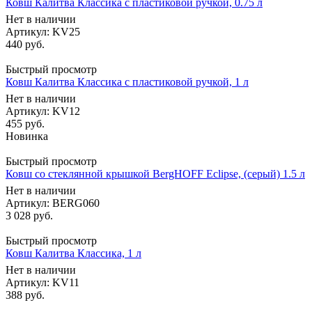
Ковш Калитва Классика с пластиковой ручкой, 0.75 л
Нет в наличии
Артикул: KV25
440
руб.
Быстрый просмотр
Ковш Калитва Классика с пластиковой ручкой, 1 л
Нет в наличии
Артикул: KV12
455
руб.
Новинка
Быстрый просмотр
Ковш со стеклянной крышкой BergHOFF Eclipse, (серый) 1.5 л
Нет в наличии
Артикул: BERG060
3 028
руб.
Быстрый просмотр
Ковш Калитва Классика, 1 л
Нет в наличии
Артикул: KV11
388
руб.