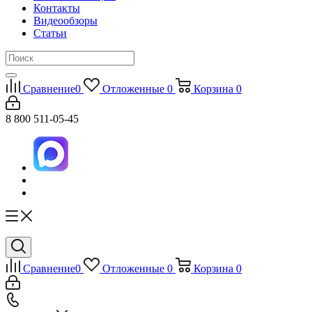
Контакты
Видеообзоры
Статьи
Сравнение
0
Отложенные
0
Корзина
0
8 800 511-05-45
Сравнение
0
Отложенные
0
Корзина
0