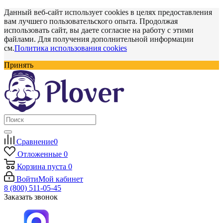
Данный веб-сайт использует cookies в целях предоставления
вам лучшего пользовательского опыта. Продолжая
использовать сайт, вы даете согласие на работу с этими
файлами. Для получения дополнительной информации
см.
Политика использования cookies
Принять
Сравнение
0
Отложенные
0
Корзина
пуста
0
Войти
Мой кабинет
8 (800) 511-05-45
Заказать звонок