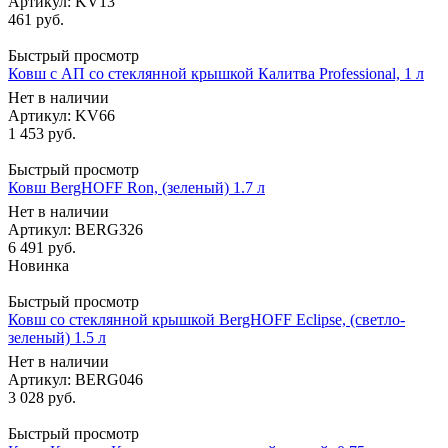
Артикул: KV13
461
руб.
Быстрый просмотр
Ковш с АП со стеклянной крышкой Калитва Professional, 1 л
Нет в наличии
Артикул: KV66
1 453
руб.
Быстрый просмотр
Ковш BergHOFF Ron, (зеленый) 1.7 л
Нет в наличии
Артикул: BERG326
6 491
руб.
Новинка
Быстрый просмотр
Ковш со стеклянной крышкой BergHOFF Eclipse, (светло-
зеленый) 1.5 л
Нет в наличии
Артикул: BERG046
3 028
руб.
Быстрый просмотр