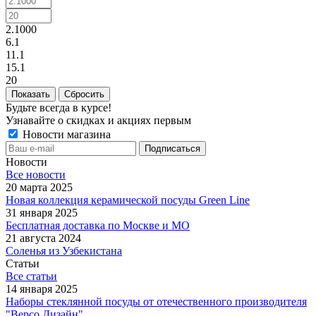
2.1000
6.1
11.1
15.1
20
Сбросить
Будьте всегда в курсе!
Узнавайте о скидках и акциях первым
Новости магазина
Новости
Все новости
20 марта 2025
Новая коллекция керамической посуды Green Line
31 января 2025
Бесплатная доставка по Москве и МО
21 августа 2024
Соленья из Узбекистана
Статьи
Все статьи
14 января 2025
Наборы стеклянной посуды от отечественного производителя
"Версо Дизайн"