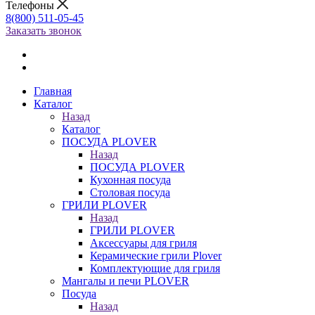
Телефоны
8(800) 511-05-45
Заказать звонок
Главная
Каталог
Назад
Каталог
ПОСУДА PLOVER
Назад
ПОСУДА PLOVER
Кухонная посуда
Столовая посуда
ГРИЛИ PLOVER
Назад
ГРИЛИ PLOVER
Аксессуары для гриля
Керамические грили Plover
Комплектующие для гриля
Мангалы и печи PLOVER
Посуда
Назад