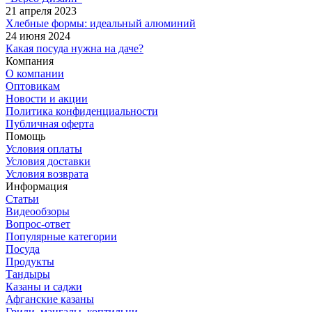
21 апреля 2023
Хлебные формы: идеальный алюминий
24 июня 2024
Какая посуда нужна на даче?
Компания
О компании
Оптовикам
Новости и акции
Политика конфиденциальности
Публичная оферта
Помощь
Условия оплаты
Условия доставки
Условия возврата
Информация
Статьи
Видеообзоры
Вопрос-ответ
Популярные категории
Посуда
Продукты
Тандыры
Казаны и саджи
Афганские казаны
Грили, мангалы, коптильни