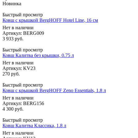
Новинка
Быстрый просмотр
Ковш с крышкой BergHOFF Hotel Line, 16 см
Нет в наличии
Артикул: BERG009
3 933
руб.
Быстрый просмотр
Ковш Калитва без крышки, 0.75 л
Нет в наличии
Артикул: KV23
270
руб.
Быстрый просмотр
Ковш с крышкой BergHOFF Zeno Essentials, 1.8 л
Нет в наличии
Артикул: BERG156
4 300
руб.
Быстрый просмотр
Ковш Калитва Классика, 1.8 л
Нет в наличии