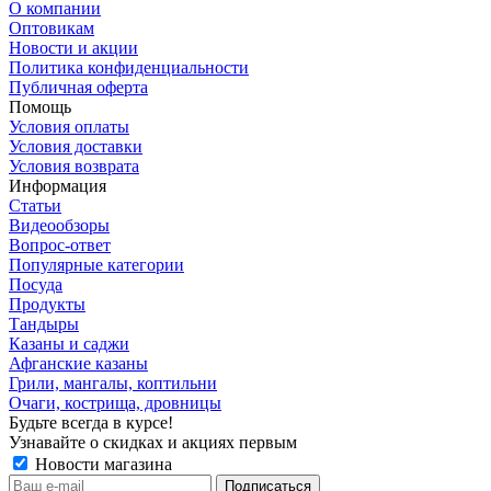
О компании
Оптовикам
Новости и акции
Политика конфиденциальности
Публичная оферта
Помощь
Условия оплаты
Условия доставки
Условия возврата
Информация
Статьи
Видеообзоры
Вопрос-ответ
Популярные категории
Посуда
Продукты
Тандыры
Казаны и саджи
Афганские казаны
Грили, мангалы, коптильни
Очаги, кострища, дровницы
Будьте всегда в курсе!
Узнавайте о скидках и акциях первым
Новости магазина