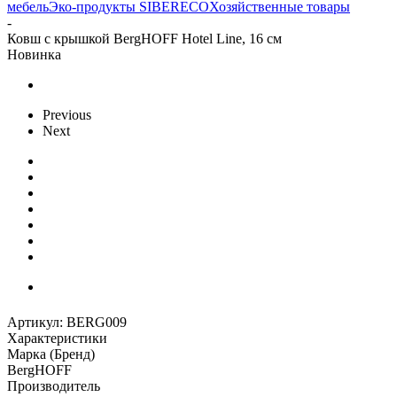
мебель
Эко-продукты SIBERECO
Хозяйственные товары
-
Ковш с крышкой BergHOFF Hotel Line, 16 см
Новинка
Previous
Next
Артикул:
BERG009
Характеристики
Марка (Бренд)
BergHOFF
Производитель