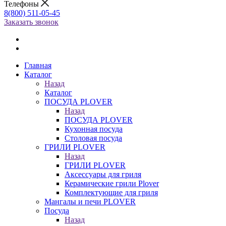
Телефоны
8(800) 511-05-45
Заказать звонок
Главная
Каталог
Назад
Каталог
ПОСУДА PLOVER
Назад
ПОСУДА PLOVER
Кухонная посуда
Столовая посуда
ГРИЛИ PLOVER
Назад
ГРИЛИ PLOVER
Аксессуары для гриля
Керамические грили Plover
Комплектующие для гриля
Мангалы и печи PLOVER
Посуда
Назад