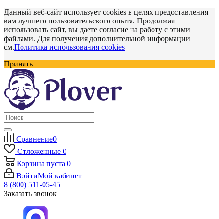
Данный веб-сайт использует cookies в целях предоставления
вам лучшего пользовательского опыта. Продолжая
использовать сайт, вы даете согласие на работу с этими
файлами. Для получения дополнительной информации
см.
Политика использования cookies
Принять
Сравнение
0
Отложенные
0
Корзина
пуста
0
Войти
Мой кабинет
8 (800) 511-05-45
Заказать звонок