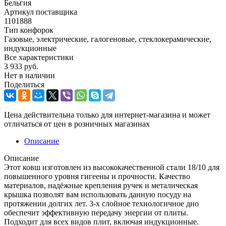
Бельгия
Артикул поставщика
1101888
Тип конфорок
Газовые, электрические, галогеновые, стеклокерамические,
индукционные
Все характеристики
3 933
руб.
Нет в наличии
Поделиться
Цена действительна только для интернет-магазина и может
отличаться от цен в розничных магазинах
Описание
Описание
Этот ковш изготовлен из высококачественной стали 18/10 для
повышенного уровня гигеены и прочности. Качество
материалов, надёжные крепления ручек и металическая
крышка позволят вам использовать данную посуду на
протяжении долгих лет. 3-х слойное технологичное дно
обеспечит эффективную передачу энергии от плиты.
Подходит для всех видов плит, включая индукционные.