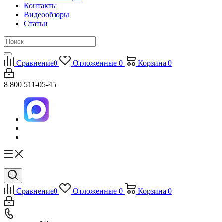
Контакты
Видеообзоры
Статьи
Сравнение
0
Отложенные
0
Корзина
0
8 800 511-05-45
Сравнение
0
Отложенные
0
Корзина
0