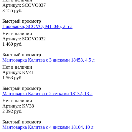
Артикул: SCOVO037
3 155
руб.
Быстрый просмотр
Пароварка, SCOVO, МТ-046, 2.5 л
Нет в наличии
Артикул: SCOVO032
1 460
руб.
Быстрый просмотр
Мантоварка Калитва с 3 дисками 18453, 4.5 л
Нет в наличии
Артикул: KV41
1 563
руб.
Быстрый просмотр
Мантоварка Калитва с 2 сетками 18132, 13 л
Нет в наличии
Артикул: KV38
2 392
руб.
Быстрый просмотр
Мантоварка Калитва с 4 дисками 18104, 10 л