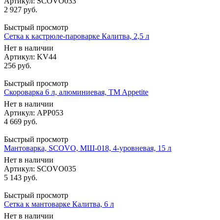
Артикул: SCOVO033
2 927
руб.
Быстрый просмотр
Сетка к кастрюле-пароварке Калитва, 2,5 л
Нет в наличии
Артикул: KV44
256
руб.
Быстрый просмотр
Скороварка 6 л, алюминиевая, TM Appetite
Нет в наличии
Артикул: APP053
4 669
руб.
Быстрый просмотр
Мантоварка, SCOVO, МШ-018, 4-уровневая, 15 л
Нет в наличии
Артикул: SCOVO035
5 143
руб.
Быстрый просмотр
Сетка к мантоварке Калитва, 6 л
Нет в наличии