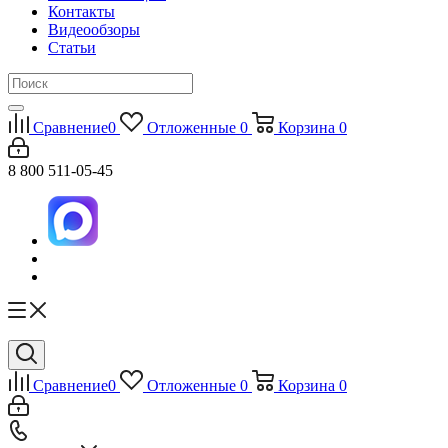
Контакты
Видеообзоры
Статьи
Сравнение
0
Отложенные
0
Корзина
0
8 800 511-05-45
Сравнение
0
Отложенные
0
Корзина
0