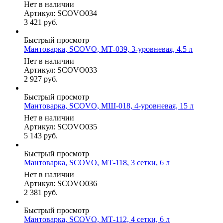
Нет в наличии
Артикул: SCOVO034
3 421
руб.
Быстрый просмотр
Мантоварка, SCOVO, МТ-039, 3-уровневая, 4.5 л
Нет в наличии
Артикул: SCOVO033
2 927
руб.
Быстрый просмотр
Мантоварка, SCOVO, МШ-018, 4-уровневая, 15 л
Нет в наличии
Артикул: SCOVO035
5 143
руб.
Быстрый просмотр
Мантоварка, SCOVO, МТ-118, 3 сетки, 6 л
Нет в наличии
Артикул: SCOVO036
2 381
руб.
Быстрый просмотр
Мантоварка, SCOVO, МТ-112, 4 сетки, 6 л