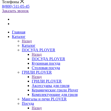
Телефоны
8(800) 511-05-45
Заказать звонок
Главная
Каталог
Назад
Каталог
ПОСУДА PLOVER
Назад
ПОСУДА PLOVER
Кухонная посуда
Столовая посуда
ГРИЛИ PLOVER
Назад
ГРИЛИ PLOVER
Аксессуары для гриля
Керамические грили Plover
Комплектующие для гриля
Мангалы и печи PLOVER
Посуда
Назад