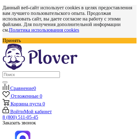
Данный веб-сайт использует cookies в целях предоставления
вам лучшего пользовательского опыта. Продолжая
использовать сайт, вы даете согласие на работу с этими
файлами. Для получения дополнительной информации
см.
Политика использования cookies
Принять
Сравнение
0
Отложенные
0
Корзина
пуста
0
Войти
Мой кабинет
8 (800) 511-05-45
Заказать звонок