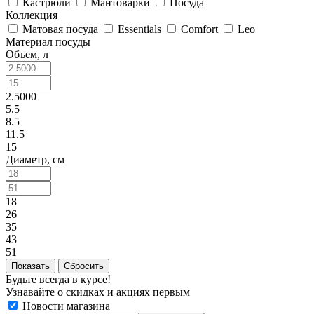
Кастрюли
Мантоварки
Посуда
Коллекция
Матовая посуда
Essentials
Comfort
Leo
Материал посуды
Объем, л
2.5000
5.5
8.5
11.5
15
Диаметр, см
18
26
35
43
51
Сбросить
Будьте всегда в курсе!
Узнавайте о скидках и акциях первым
Новости магазина