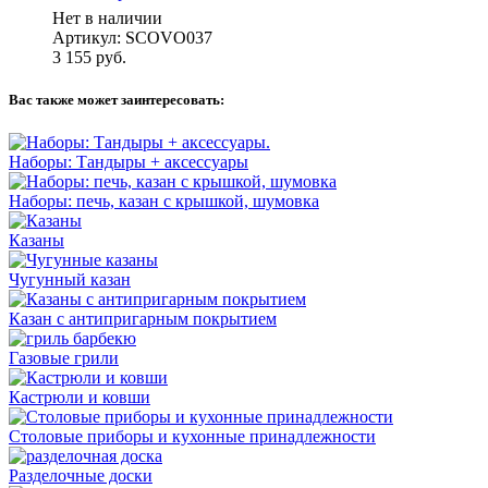
Нет в наличии
Артикул: SCOVO037
3 155
руб.
Вас также может заинтересовать:
Наборы: Тандыры + аксессуары
Наборы: печь, казан с крышкой, шумовка
Казаны
Чугунный казан
Казан с антипригарным покрытием
Газовые грили
Кастрюли и ковши
Столовые приборы и кухонные принадлежности
Разделочные доски