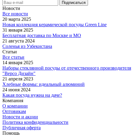
Новости
Все новости
20 марта 2025
Новая коллекция керамической посуды Green Line
31 января 2025
Бесплатная доставка по Москве и МО
21 августа 2024
Соленья из Узбекистана
Статьи
Все статьи
14 января 2025
Наборы стеклянной посуды от отечественного производителя
"Версо Дизайн"
21 апреля 2023
Хлебные формы: идеальный алюминий
24 июня 2024
Какая посуда нужна на даче?
Компания
О компании
Оптовикам
Новости и акции
Политика конфиденциальности
Публичная оферта
Помощь