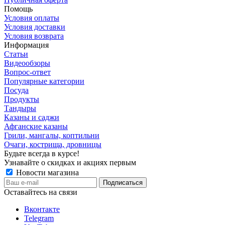
Помощь
Условия оплаты
Условия доставки
Условия возврата
Информация
Статьи
Видеообзоры
Вопрос-ответ
Популярные категории
Посуда
Продукты
Тандыры
Казаны и саджи
Афганские казаны
Грили, мангалы, коптильни
Очаги, кострища, дровницы
Будьте всегда в курсе!
Узнавайте о скидках и акциях первым
Новости магазина
Оставайтесь на связи
Вконтакте
Telegram