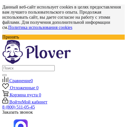
Данный веб-сайт использует cookies в целях предоставления
вам лучшего пользовательского опыта. Продолжая
использовать сайт, вы даете согласие на работу с этими
файлами. Для получения дополнительной информации
см.
Политика использования cookies
Принять
Сравнение
0
Отложенные
0
Корзина
пуста
0
Войти
Мой кабинет
8 (800) 511-05-45
Заказать звонок