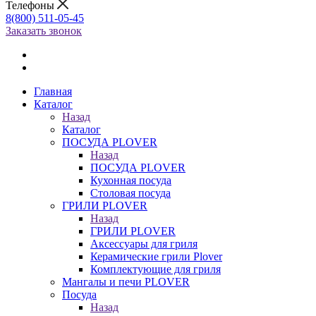
Телефоны
8(800) 511-05-45
Заказать звонок
Главная
Каталог
Назад
Каталог
ПОСУДА PLOVER
Назад
ПОСУДА PLOVER
Кухонная посуда
Столовая посуда
ГРИЛИ PLOVER
Назад
ГРИЛИ PLOVER
Аксессуары для гриля
Керамические грили Plover
Комплектующие для гриля
Мангалы и печи PLOVER
Посуда
Назад