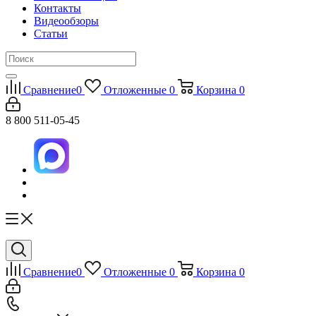
Контакты
Видеообзоры
Статьи
Сравнение
0
Отложенные
0
Корзина
0
8 800 511-05-45
Сравнение
0
Отложенные
0
Корзина
0