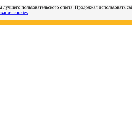
м лучшего пользовательского опыта. Продолжая использовать сай
вания cookies