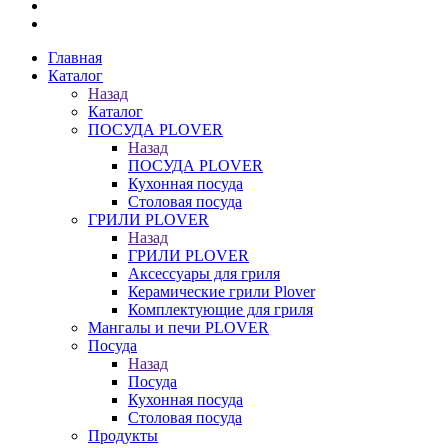
Главная
Каталог
Назад
Каталог
ПОСУДА PLOVER
Назад
ПОСУДА PLOVER
Кухонная посуда
Столовая посуда
ГРИЛИ PLOVER
Назад
ГРИЛИ PLOVER
Аксессуары для гриля
Керамические грили Plover
Комплектующие для гриля
Мангалы и печи PLOVER
Посуда
Назад
Посуда
Кухонная посуда
Столовая посуда
Продукты