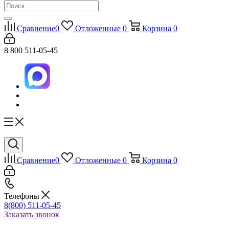
Сравнение
0
Отложенные
0
Корзина
0
8 800 511-05-45
Сравнение
0
Отложенные
0
Корзина
0
Телефоны
8(800) 511-05-45
Заказать звонок