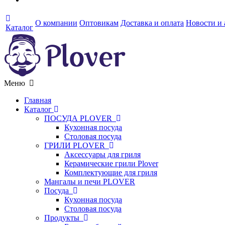
О компании
Оптовикам
Доставка и оплата
Новости и
Каталог
Меню
Главная
Каталог
ПОСУДА PLOVER
Кухонная посуда
Столовая посуда
ГРИЛИ PLOVER
Аксессуары для гриля
Керамические грили Plover
Комплектующие для гриля
Мангалы и печи PLOVER
Посуда
Кухонная посуда
Столовая посуда
Продукты