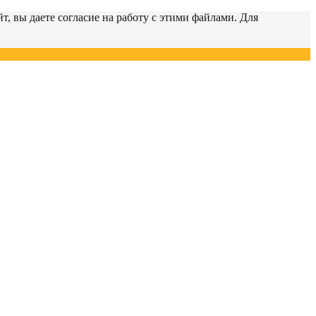
т, вы даете согласие на работу с этими файлами. Для