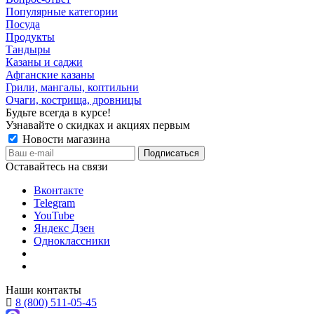
Популярные категории
Посуда
Продукты
Тандыры
Казаны и саджи
Афганские казаны
Грили, мангалы, коптильни
Очаги, кострища, дровницы
Будьте всегда в курсе!
Узнавайте о скидках и акциях первым
Новости магазина
Оставайтесь на связи
Вконтакте
Telegram
YouTube
Яндекс Дзен
Одноклассники
Наши контакты
8 (800) 511-05-45