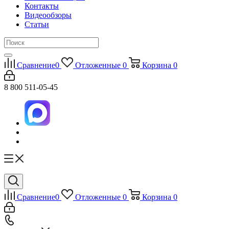
Контакты
Видеообзоры
Статьи
Сравнение
0
Отложенные
0
Корзина
0
8 800 511-05-45
Сравнение
0
Отложенные
0
Корзина
0