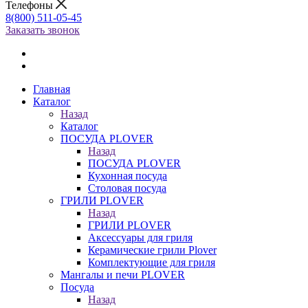
Телефоны
8(800) 511-05-45
Заказать звонок
Главная
Каталог
Назад
Каталог
ПОСУДА PLOVER
Назад
ПОСУДА PLOVER
Кухонная посуда
Столовая посуда
ГРИЛИ PLOVER
Назад
ГРИЛИ PLOVER
Аксессуары для гриля
Керамические грили Plover
Комплектующие для гриля
Мангалы и печи PLOVER
Посуда
Назад