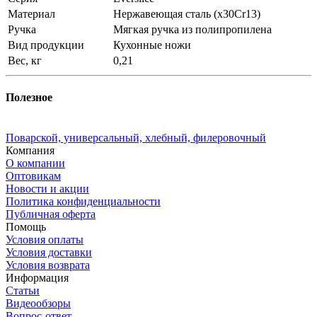
Материал
Нержавеющая сталь (x30Cr13)
Ручка
Мягкая ручка из полипропилена
Вид продукции
Кухонные ножи
Вес, кг
0,21
Полезное
Поварской, универсальный, хлебный, филеровочный
Компания
О компании
Оптовикам
Новости и акции
Политика конфиденциальности
Публичная оферта
Помощь
Условия оплаты
Условия доставки
Условия возврата
Информация
Статьи
Видеообзоры
Вопрос-ответ