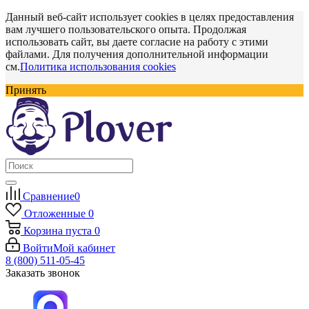
Данный веб-сайт использует cookies в целях предоставления
вам лучшего пользовательского опыта. Продолжая
использовать сайт, вы даете согласие на работу с этими
файлами. Для получения дополнительной информации
см.
Политика использования cookies
Принять
Сравнение
0
Отложенные
0
Корзина
пуста
0
Войти
Мой кабинет
8 (800) 511-05-45
Заказать звонок