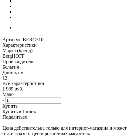
Артикул:
BERG310
Характеристики
Марка (Бренд)
BergHOFF
Производитель
Бельгия
Длина, см
12
Все характеристики
1 989
руб.
Мало
-
+
Купить →
Купить в 1 клик
Поделиться
Цена действительна только для интернет-магазина и может
отличаться от цен в розничных магазинах