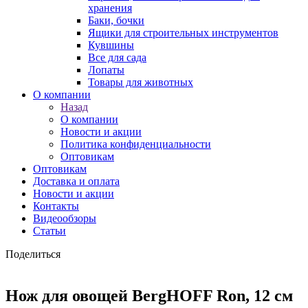
хранения
Баки, бочки
Ящики для строительных инструментов
Кувшины
Все для сада
Лопаты
Товары для животных
О компании
Назад
О компании
Новости и акции
Политика конфиденциальности
Оптовикам
Оптовикам
Доставка и оплата
Новости и акции
Контакты
Видеообзоры
Статьи
Поделиться
Нож для овощей BergHOFF Ron, 12 см