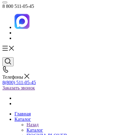
8 800 511-05-45
Телефоны
8(800) 511-05-45
Заказать звонок
Главная
Каталог
Назад
Каталог