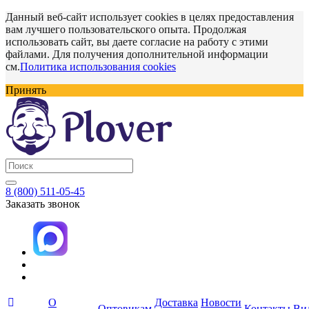
Данный веб-сайт использует cookies в целях предоставления
вам лучшего пользовательского опыта. Продолжая
использовать сайт, вы даете согласие на работу с этими
файлами. Для получения дополнительной информации
см.
Политика использования cookies
Принять
8 (800) 511-05-45
Заказать звонок
О
Доставка
Новости
Оптовикам
Контакты
Ви