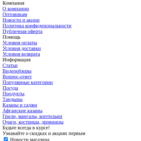
Компания
О компании
Оптовикам
Новости и акции
Политика конфиденциальности
Публичная оферта
Помощь
Условия оплаты
Условия доставки
Условия возврата
Информация
Статьи
Видеообзоры
Вопрос-ответ
Популярные категории
Посуда
Продукты
Тандыры
Казаны и саджи
Афганские казаны
Грили, мангалы, коптильни
Очаги, кострища, дровницы
Будьте всегда в курсе!
Узнавайте о скидках и акциях первым
Новости магазина