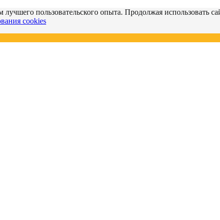
м лучшего пользовательского опыта. Продолжая использовать сай
вания cookies