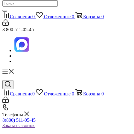
Сравнение
0
Отложенные
0
Корзина
0
8 800 511-05-45
Сравнение
0
Отложенные
0
Корзина
0
Телефоны
8(800) 511-05-45
Заказать звонок