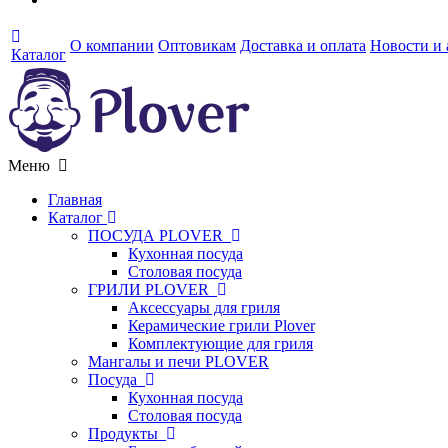
О компании
Оптовикам
Доставка и оплата
Новости и
Каталог
Меню
Главная
Каталог
ПОСУДА PLOVER
Кухонная посуда
Столовая посуда
ГРИЛИ PLOVER
Аксессуары для гриля
Керамические грили Plover
Комплектующие для гриля
Мангалы и печи PLOVER
Посуда
Кухонная посуда
Столовая посуда
Продукты