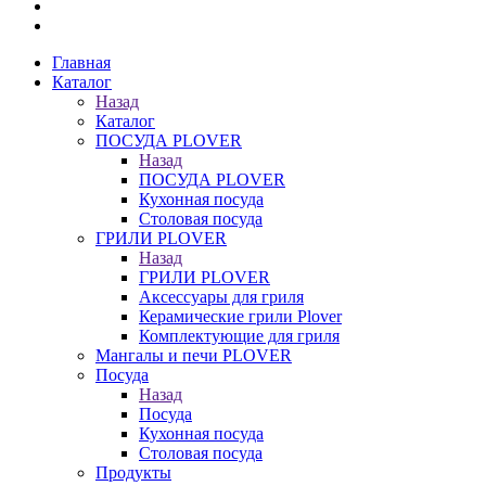
Главная
Каталог
Назад
Каталог
ПОСУДА PLOVER
Назад
ПОСУДА PLOVER
Кухонная посуда
Столовая посуда
ГРИЛИ PLOVER
Назад
ГРИЛИ PLOVER
Аксессуары для гриля
Керамические грили Plover
Комплектующие для гриля
Мангалы и печи PLOVER
Посуда
Назад
Посуда
Кухонная посуда
Столовая посуда
Продукты