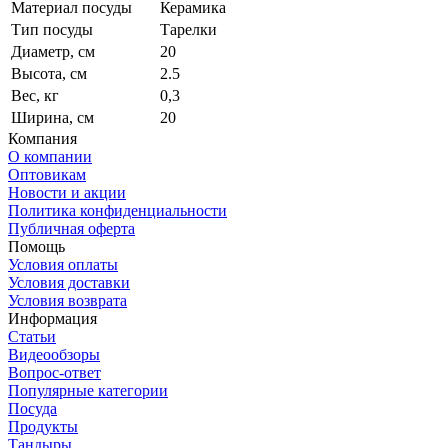
Материал посуды
Керамика
Тип посуды
Тарелки
Диаметр, см
20
Высота, см
2.5
Вес, кг
0,3
Ширина, см
20
Компания
О компании
Оптовикам
Новости и акции
Политика конфиденциальности
Публичная оферта
Помощь
Условия оплаты
Условия доставки
Условия возврата
Информация
Статьи
Видеообзоры
Вопрос-ответ
Популярные категории
Посуда
Продукты
Тандыры