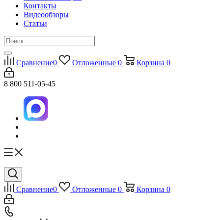
Контакты
Видеообзоры
Статьи
Сравнение
0
Отложенные
0
Корзина
0
8 800 511-05-45
Сравнение
0
Отложенные
0
Корзина
0