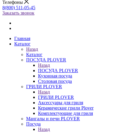
Телефоны
8(800) 511-05-45
Заказать звонок
Главная
Каталог
Назад
Каталог
ПОСУДА PLOVER
Назад
ПОСУДА PLOVER
Кухонная посуда
Столовая посуда
ГРИЛИ PLOVER
Назад
ГРИЛИ PLOVER
Аксессуары для гриля
Керамические грили Plover
Комплектующие для гриля
Мангалы и печи PLOVER
Посуда
Назад