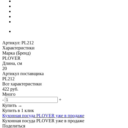
Артикул:
PL212
Характеристики
Марка (Бренд)
PLOVER
Длина, см
20
Артикул поставщика
PL212
Все характеристики
422
руб.
Много
-
+
Купить →
Купить в 1 клик
Кухонная посуда PLOVER уже в продаже
Кухонная посуда PLOVER уже в продаже
Поделиться