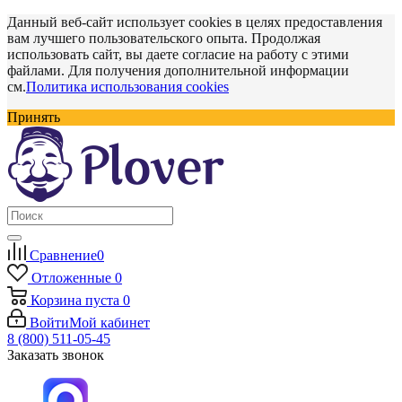
Данный веб-сайт использует cookies в целях предоставления
вам лучшего пользовательского опыта. Продолжая
использовать сайт, вы даете согласие на работу с этими
файлами. Для получения дополнительной информации
см.
Политика использования cookies
Принять
Сравнение
0
Отложенные
0
Корзина
пуста
0
Войти
Мой кабинет
8 (800) 511-05-45
Заказать звонок