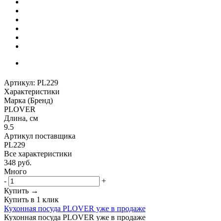
Артикул:
PL229
Характеристики
Марка (Бренд)
PLOVER
Длина, см
9.5
Артикул поставщика
PL229
Все характеристики
348
руб.
Много
-
+
Купить →
Купить в 1 клик
Кухонная посуда PLOVER уже в продаже
Кухонная посуда PLOVER уже в продаже