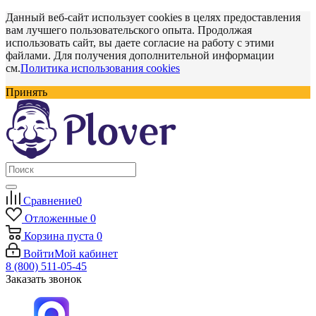
Данный веб-сайт использует cookies в целях предоставления
вам лучшего пользовательского опыта. Продолжая
использовать сайт, вы даете согласие на работу с этими
файлами. Для получения дополнительной информации
см.
Политика использования cookies
Принять
Сравнение
0
Отложенные
0
Корзина
пуста
0
Войти
Мой кабинет
8 (800) 511-05-45
Заказать звонок