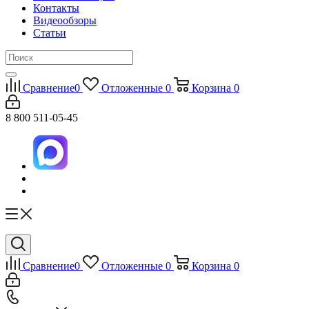
Контакты
Видеообзоры
Статьи
Сравнение
0
Отложенные
0
Корзина
0
8 800 511-05-45
Сравнение
0
Отложенные
0
Корзина
0