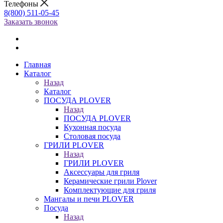
Телефоны
8(800) 511-05-45
Заказать звонок
Главная
Каталог
Назад
Каталог
ПОСУДА PLOVER
Назад
ПОСУДА PLOVER
Кухонная посуда
Столовая посуда
ГРИЛИ PLOVER
Назад
ГРИЛИ PLOVER
Аксессуары для гриля
Керамические грили Plover
Комплектующие для гриля
Мангалы и печи PLOVER
Посуда
Назад