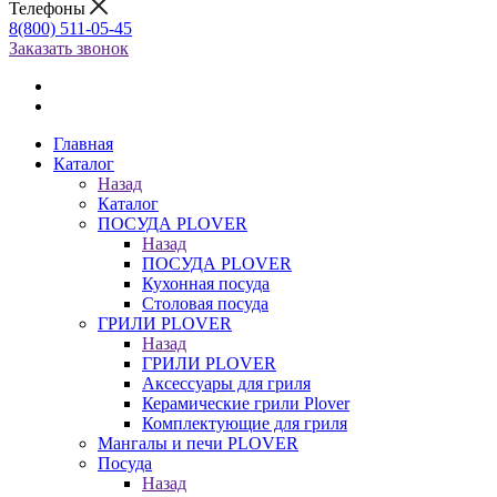
Телефоны
8(800) 511-05-45
Заказать звонок
Главная
Каталог
Назад
Каталог
ПОСУДА PLOVER
Назад
ПОСУДА PLOVER
Кухонная посуда
Столовая посуда
ГРИЛИ PLOVER
Назад
ГРИЛИ PLOVER
Аксессуары для гриля
Керамические грили Plover
Комплектующие для гриля
Мангалы и печи PLOVER
Посуда
Назад