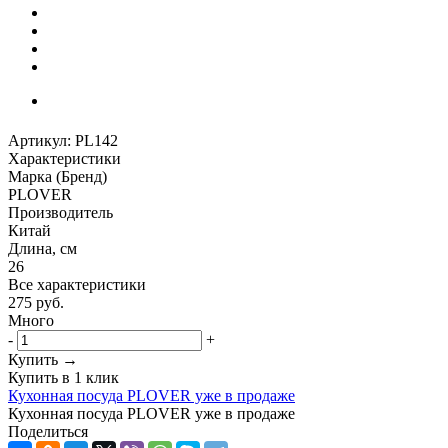
Артикул:
PL142
Характеристики
Марка (Бренд)
PLOVER
Производитель
Китай
Длина, см
26
Все характеристики
275
руб.
Много
-
+
Купить →
Купить в 1 клик
Кухонная посуда PLOVER уже в продаже
Кухонная посуда PLOVER уже в продаже
Поделиться