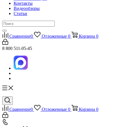
Контакты
Видеообзоры
Статьи
Сравнение
0
Отложенные
0
Корзина
0
8 800 511-05-45
Сравнение
0
Отложенные
0
Корзина
0