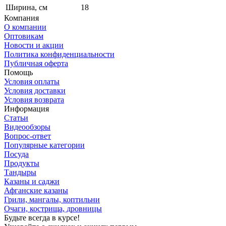
Ширина, см
18
Компания
О компании
Оптовикам
Новости и акции
Политика конфиденциальности
Публичная оферта
Помощь
Условия оплаты
Условия доставки
Условия возврата
Информация
Статьи
Видеообзоры
Вопрос-ответ
Популярные категории
Посуда
Продукты
Тандыры
Казаны и саджи
Афганские казаны
Грили, мангалы, коптильни
Очаги, кострища, дровницы
Будьте всегда в курсе!