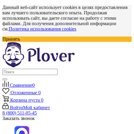
Данный веб-сайт использует cookies в целях предоставления
вам лучшего пользовательского опыта. Продолжая
использовать сайт, вы даете согласие на работу с этими
файлами. Для получения дополнительной информации
см.
Политика использования cookies
Принять
Сравнение
0
Отложенные
0
Корзина
пуста
0
Войти
Мой кабинет
8 (800) 511-05-45
Заказать звонок