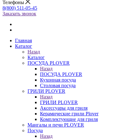
Телефоны
8(800) 511-05-45
Заказать звонок
Главная
Каталог
Назад
Каталог
ПОСУДА PLOVER
Назад
ПОСУДА PLOVER
Кухонная посуда
Столовая посуда
ГРИЛИ PLOVER
Назад
ГРИЛИ PLOVER
Аксессуары для гриля
Керамические грили Plover
Комплектующие для гриля
Мангалы и печи PLOVER
Посуда
Назад