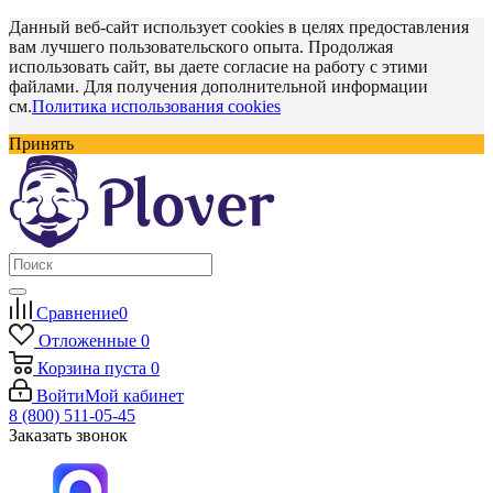
Данный веб-сайт использует cookies в целях предоставления
вам лучшего пользовательского опыта. Продолжая
использовать сайт, вы даете согласие на работу с этими
файлами. Для получения дополнительной информации
см.
Политика использования cookies
Принять
Сравнение
0
Отложенные
0
Корзина
пуста
0
Войти
Мой кабинет
8 (800) 511-05-45
Заказать звонок