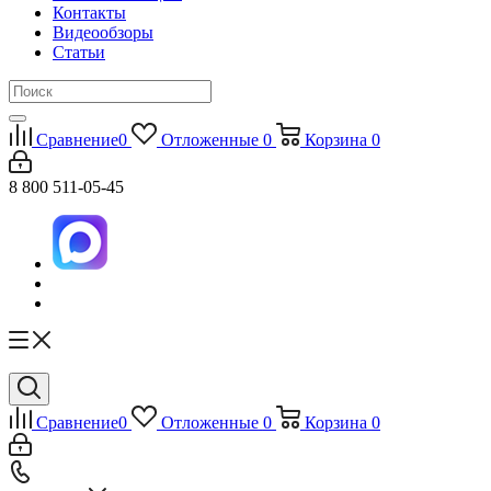
Контакты
Видеообзоры
Статьи
Сравнение
0
Отложенные
0
Корзина
0
8 800 511-05-45
Сравнение
0
Отложенные
0
Корзина
0