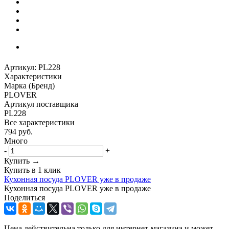
Артикул:
PL228
Характеристики
Марка (Бренд)
PLOVER
Артикул поставщика
PL228
Все характеристики
794
руб.
Много
-
+
Купить →
Купить в 1 клик
Кухонная посуда PLOVER уже в продаже
Кухонная посуда PLOVER уже в продаже
Поделиться
Цена действительна только для интернет-магазина и может