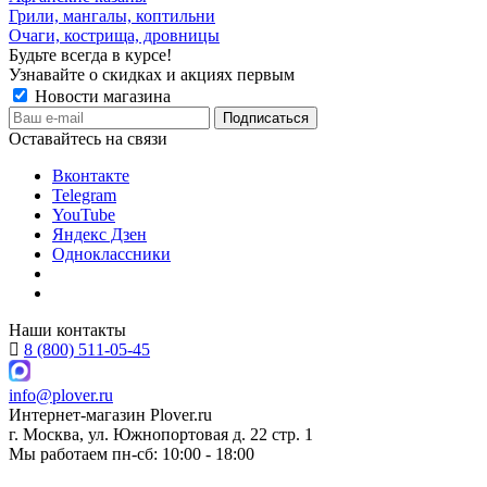
Грили, мангалы, коптильни
Очаги, кострища, дровницы
Будьте всегда в курсе!
Узнавайте о скидках и акциях первым
Новости магазина
Оставайтесь на связи
Вконтакте
Telegram
YouTube
Яндекс Дзен
Одноклассники
Наши контакты
8 (800) 511-05-45
info@plover.ru
Интернет-магазин
Plover.ru
г. Москва
,
ул. Южнопортовая д. 22 стр. 1
Мы работаем
пн-сб: 10:00 - 18:00