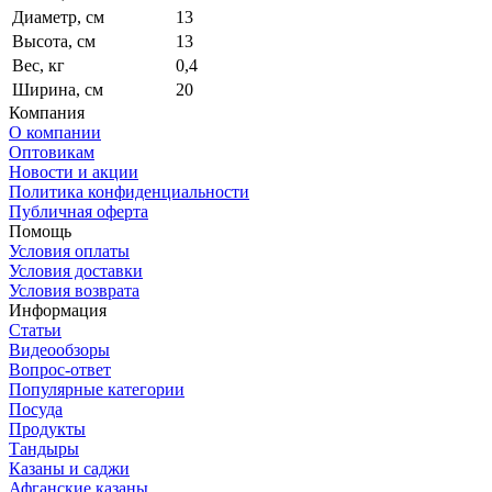
Диаметр, см
13
Высота, см
13
Вес, кг
0,4
Ширина, см
20
Компания
О компании
Оптовикам
Новости и акции
Политика конфиденциальности
Публичная оферта
Помощь
Условия оплаты
Условия доставки
Условия возврата
Информация
Статьи
Видеообзоры
Вопрос-ответ
Популярные категории
Посуда
Продукты
Тандыры
Казаны и саджи
Афганские казаны