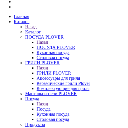
Главная
Каталог
Назад
Каталог
ПОСУДА PLOVER
Назад
ПОСУДА PLOVER
Кухонная посуда
Столовая посуда
ГРИЛИ PLOVER
Назад
ГРИЛИ PLOVER
Аксессуары для гриля
Керамические грили Plover
Комплектующие для гриля
Мангалы и печи PLOVER
Посуда
Назад
Посуда
Кухонная посуда
Столовая посуда
Продукты