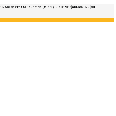
т, вы даете согласие на работу с этими файлами. Для