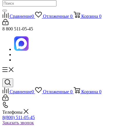
Сравнение
0
Отложенные
0
Корзина
0
8 800 511-05-45
Сравнение
0
Отложенные
0
Корзина
0
Телефоны
8(800) 511-05-45
Заказать звонок