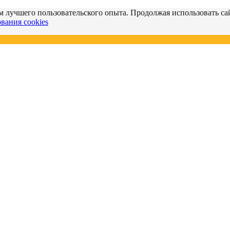
м лучшего пользовательского опыта. Продолжая использовать сай
вания cookies