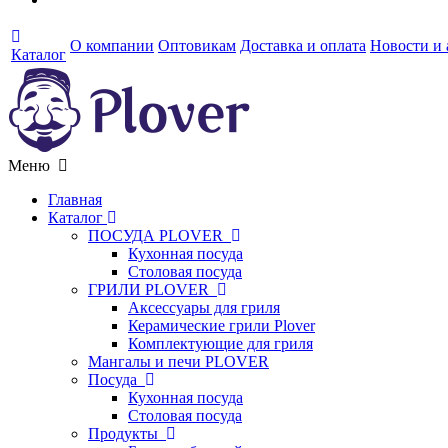
О компании
Оптовикам
Доставка и оплата
Новости и
Каталог
Меню
Главная
Каталог
ПОСУДА PLOVER
Кухонная посуда
Столовая посуда
ГРИЛИ PLOVER
Аксессуары для гриля
Керамические грили Plover
Комплектующие для гриля
Мангалы и печи PLOVER
Посуда
Кухонная посуда
Столовая посуда
Продукты