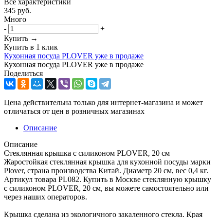
Все характеристики
345
руб.
Много
-
+
Купить →
Купить в 1 клик
Кухонная посуда PLOVER уже в продаже
Кухонная посуда PLOVER уже в продаже
Поделиться
Цена действительна только для интернет-магазина и может
отличаться от цен в розничных магазинах
Описание
Описание
Стеклянная крышка с силиконом PLOVER, 20 см
Жаростойкая стеклянная крышка для кухонной посуды марки
Plover, страна производства Китай. Диаметр 20 см, вес 0,4 кг.
Артикул товара PL082. Купить в Москве стеклянную крышку
с силиконом PLOVER, 20 см, вы можете самостоятельно или
через наших операторов.
Крышка сделана из экологичного закаленного стекла. Края