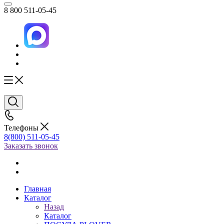
8 800 511-05-45
Телефоны
8(800) 511-05-45
Заказать звонок
Главная
Каталог
Назад
Каталог