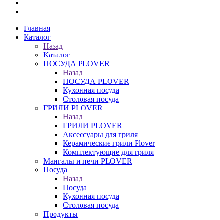
Главная
Каталог
Назад
Каталог
ПОСУДА PLOVER
Назад
ПОСУДА PLOVER
Кухонная посуда
Столовая посуда
ГРИЛИ PLOVER
Назад
ГРИЛИ PLOVER
Аксессуары для гриля
Керамические грили Plover
Комплектующие для гриля
Мангалы и печи PLOVER
Посуда
Назад
Посуда
Кухонная посуда
Столовая посуда
Продукты