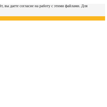
т, вы даете согласие на работу с этими файлами. Для