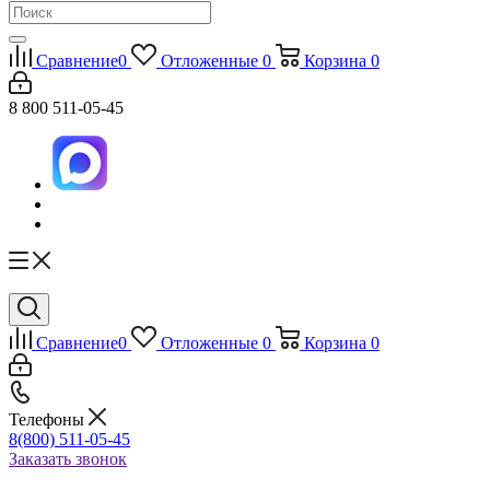
Сравнение
0
Отложенные
0
Корзина
0
8 800 511-05-45
Сравнение
0
Отложенные
0
Корзина
0
Телефоны
8(800) 511-05-45
Заказать звонок