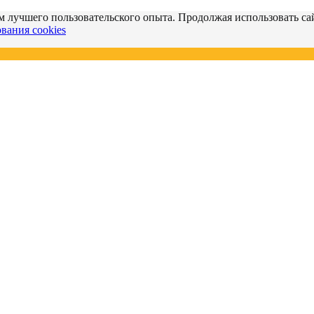
м лучшего пользовательского опыта. Продолжая использовать сай
вания cookies