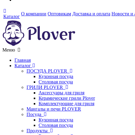
О компании
Оптовикам
Доставка и оплата
Новости и
Каталог
Меню
Главная
Каталог
ПОСУДА PLOVER
Кухонная посуда
Столовая посуда
ГРИЛИ PLOVER
Аксессуары для гриля
Керамические грили Plover
Комплектующие для гриля
Мангалы и печи PLOVER
Посуда
Кухонная посуда
Столовая посуда
Продукты