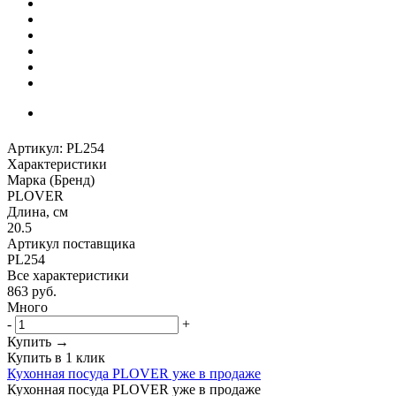
Артикул:
PL254
Характеристики
Марка (Бренд)
PLOVER
Длина, см
20.5
Артикул поставщика
PL254
Все характеристики
863
руб.
Много
-
+
Купить →
Купить в 1 клик
Кухонная посуда PLOVER уже в продаже
Кухонная посуда PLOVER уже в продаже