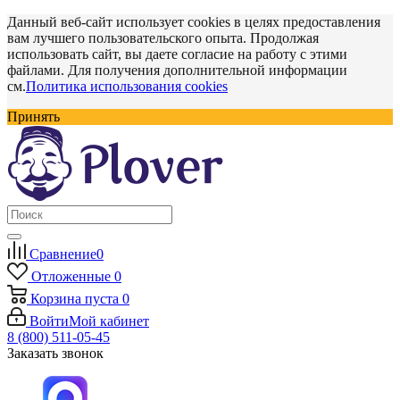
Данный веб-сайт использует cookies в целях предоставления
вам лучшего пользовательского опыта. Продолжая
использовать сайт, вы даете согласие на работу с этими
файлами. Для получения дополнительной информации
см.
Политика использования cookies
Принять
Сравнение
0
Отложенные
0
Корзина
пуста
0
Войти
Мой кабинет
8 (800) 511-05-45
Заказать звонок