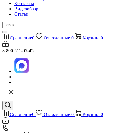
Контакты
Видеообзоры
Статьи
Сравнение
0
Отложенные
0
Корзина
0
8 800 511-05-45
Сравнение
0
Отложенные
0
Корзина
0