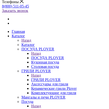
Телефоны
8(800) 511-05-45
Заказать звонок
Главная
Каталог
Назад
Каталог
ПОСУДА PLOVER
Назад
ПОСУДА PLOVER
Кухонная посуда
Столовая посуда
ГРИЛИ PLOVER
Назад
ГРИЛИ PLOVER
Аксессуары для гриля
Керамические грили Plover
Комплектующие для гриля
Мангалы и печи PLOVER
Посуда
Назад