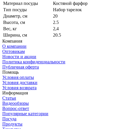
Материал посуды
Костяной фарфор
Тип посуды
Набор тарелок
Диаметр, см
20
Высота, см
2.5
Вес, кг
2,4
Ширина, см
20.5
Компания
О компании
Оптовикам
Новости и акции
Политика конфиденциальности
Публичная оферта
Помощь
Условия оплаты
Условия доставки
Условия возврата
Информация
Статьи
Видеообзоры
Вопрос-ответ
Популярные категории
Посуда
Продукты