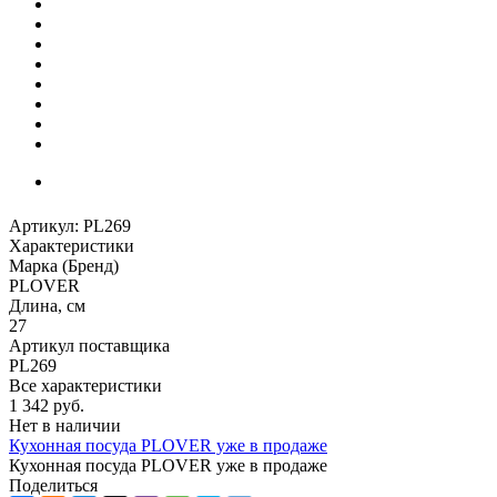
Артикул:
PL269
Характеристики
Марка (Бренд)
PLOVER
Длина, см
27
Артикул поставщика
PL269
Все характеристики
1 342
руб.
Нет в наличии
Кухонная посуда PLOVER уже в продаже
Кухонная посуда PLOVER уже в продаже
Поделиться