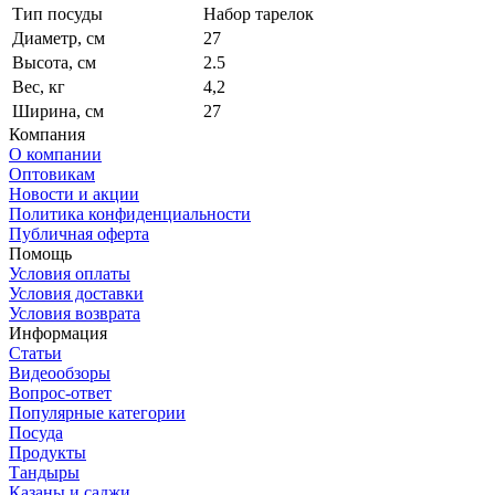
Тип посуды
Набор тарелок
Диаметр, см
27
Высота, см
2.5
Вес, кг
4,2
Ширина, см
27
Компания
О компании
Оптовикам
Новости и акции
Политика конфиденциальности
Публичная оферта
Помощь
Условия оплаты
Условия доставки
Условия возврата
Информация
Статьи
Видеообзоры
Вопрос-ответ
Популярные категории
Посуда
Продукты
Тандыры
Казаны и саджи