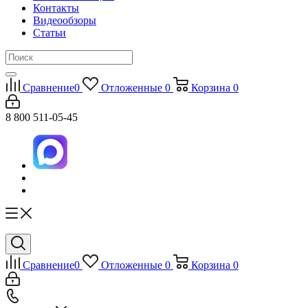
Контакты
Видеообзоры
Статьи
Сравнение
0
Отложенные
0
Корзина
0
8 800 511-05-45
Сравнение
0
Отложенные
0
Корзина
0