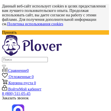
Данный веб-сайт использует cookies в целях предоставления
вам лучшего пользовательского опыта. Продолжая
использовать сайт, вы даете согласие на работу с этими
файлами. Для получения дополнительной информации
см.
Политика использования cookies
Принять
Сравнение
0
Отложенные
0
Корзина
пуста
0
Войти
Мой кабинет
8 (800) 511-05-45
Заказать звонок