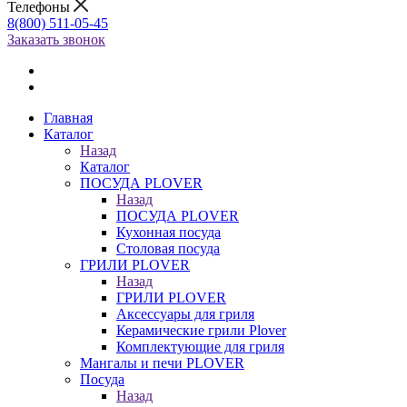
Телефоны
8(800) 511-05-45
Заказать звонок
Главная
Каталог
Назад
Каталог
ПОСУДА PLOVER
Назад
ПОСУДА PLOVER
Кухонная посуда
Столовая посуда
ГРИЛИ PLOVER
Назад
ГРИЛИ PLOVER
Аксессуары для гриля
Керамические грили Plover
Комплектующие для гриля
Мангалы и печи PLOVER
Посуда
Назад