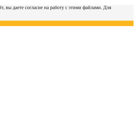
т, вы даете согласие на работу с этими файлами. Для