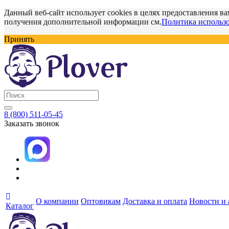
Данный веб-сайт использует cookies в целях предоставления ва
получения дополнительной информации см.
Политика использо
Принять
8 (800) 511-05-45
Заказать звонок
О компании
Оптовикам
Доставка и оплата
Новости и
Каталог