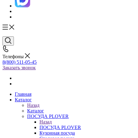
Телефоны
8(800) 511-05-45
Заказать звонок
Главная
Каталог
Назад
Каталог
ПОСУДА PLOVER
Назад
ПОСУДА PLOVER
Кухонная посуда