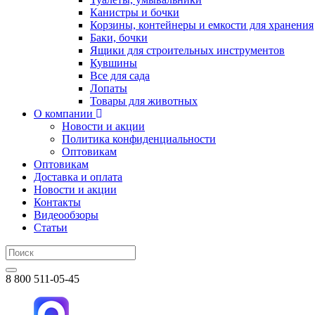
Канистры и бочки
Корзины, контейнеры и емкости для хранения
Баки, бочки
Ящики для строительных инструментов
Кувшины
Все для сада
Лопаты
Товары для животных
О компании
Новости и акции
Политика конфиденциальности
Оптовикам
Оптовикам
Доставка и оплата
Новости и акции
Контакты
Видеообзоры
Статьи
8 800 511-05-45