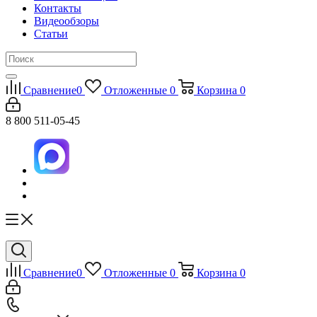
Контакты
Видеообзоры
Статьи
Сравнение
0
Отложенные
0
Корзина
0
8 800 511-05-45
Сравнение
0
Отложенные
0
Корзина
0