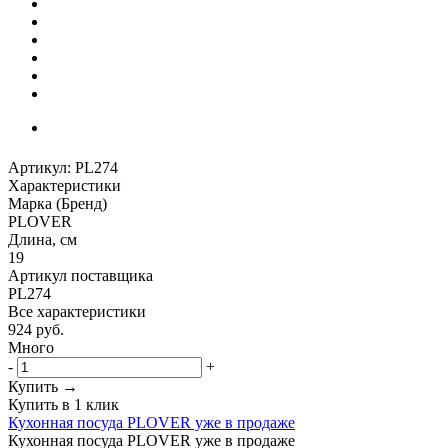
Артикул:
PL274
Характеристики
Марка (Бренд)
PLOVER
Длина, см
19
Артикул поставщика
PL274
Все характеристики
924
руб.
Много
-
+
Купить →
Купить в 1 клик
Кухонная посуда PLOVER уже в продаже
Кухонная посуда PLOVER уже в продаже