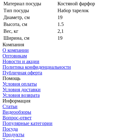
Материал посуды
Костяной фарфор
Тип посуды
Набор тарелок
Диаметр, см
19
Высота, см
1.5
Вес, кг
2,1
Ширина, см
19
Компания
О компании
Оптовикам
Новости и акции
Политика конфиденциальности
Публичная оферта
Помощь
Условия оплаты
Условия доставки
Условия возврата
Информация
Статьи
Видеообзоры
Вопрос-ответ
Популярные категории
Посуда
Продукты