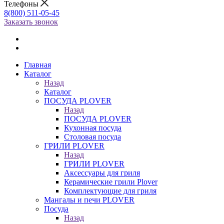
Телефоны
8(800) 511-05-45
Заказать звонок
Главная
Каталог
Назад
Каталог
ПОСУДА PLOVER
Назад
ПОСУДА PLOVER
Кухонная посуда
Столовая посуда
ГРИЛИ PLOVER
Назад
ГРИЛИ PLOVER
Аксессуары для гриля
Керамические грили Plover
Комплектующие для гриля
Мангалы и печи PLOVER
Посуда
Назад