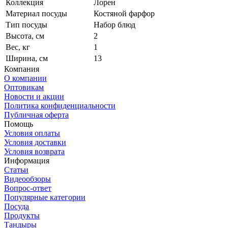
Коллекция
Лорен
Материал посуды
Костяной фарфор
Тип посуды
Набор блюд
Высота, см
2
Вес, кг
1
Ширина, см
13
Компания
О компании
Оптовикам
Новости и акции
Политика конфиденциальности
Публичная оферта
Помощь
Условия оплаты
Условия доставки
Условия возврата
Информация
Статьи
Видеообзоры
Вопрос-ответ
Популярные категории
Посуда
Продукты
Тандыры