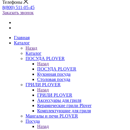
Телефоны
8(800) 511-05-45
Заказать звонок
Главная
Каталог
Назад
Каталог
ПОСУДА PLOVER
Назад
ПОСУДА PLOVER
Кухонная посуда
Столовая посуда
ГРИЛИ PLOVER
Назад
ГРИЛИ PLOVER
Аксессуары для гриля
Керамические грили Plover
Комплектующие для гриля
Мангалы и печи PLOVER
Посуда
Назад