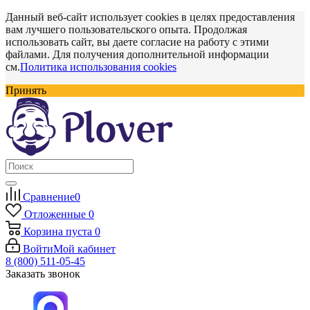
Данный веб-сайт использует cookies в целях предоставления
вам лучшего пользовательского опыта. Продолжая
использовать сайт, вы даете согласие на работу с этими
файлами. Для получения дополнительной информации
см.
Политика использования cookies
Принять
Сравнение
0
Отложенные
0
Корзина
пуста
0
Войти
Мой кабинет
8 (800) 511-05-45
Заказать звонок