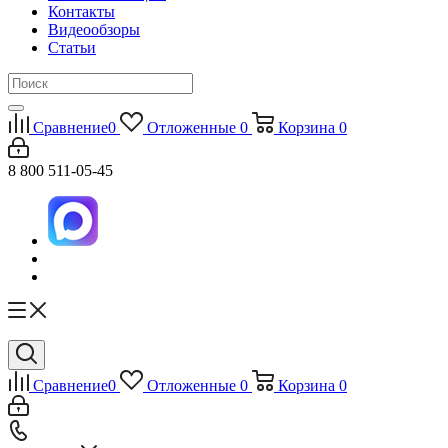
Контакты
Видеообзоры
Статьи
Сравнение
0
Отложенные
0
Корзина
0
8 800 511-05-45
Сравнение
0
Отложенные
0
Корзина
0