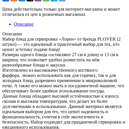
Цена действительна только для интернет-магазина и может
отличаться от цен в розничных магазинах
Описание
Описание
Набор блюд для сервировки «Лорен» от бренда PLOVER (2
штуки) — это идеальный и практичный выбор для тех, кто
ценит эстетику подачи блюд!
Размеры одного блюда составляют 27 см в длину и 13 см в
ширину, что позволяет удобно разместить на нём
разнообразные блюда и закуски.
Изготовлено из высококачественного костяного
фарфора, можно использовать как для горячих, так и для
холодных блюд, разрешено применение в микроволновой
печи. А также его можно мыть в посудомоечной машине, что
обеспечивает более удобное использование посуды.
Данные блюда обладают высокой устойчивостью к износу,
сколам и высоким температурам, что делает их более
долговечными в использовании. Данный материал является
идеальным выбором для тех, что ценит надежность и
функциональность, сочетая в себе экологичность и
безопасность. Набор подходит для праздничной сервировки и
ежедневного использования.