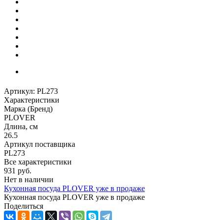
Артикул:
PL273
Характеристики
Марка (Бренд)
PLOVER
Длина, см
26.5
Артикул поставщика
PL273
Все характеристики
931
руб.
Нет в наличии
Кухонная посуда PLOVER уже в продаже
Кухонная посуда PLOVER уже в продаже
Поделиться