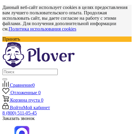
Данный веб-сайт использует cookies в целях предоставления
вам лучшего пользовательского опыта. Продолжая
использовать сайт, вы даете согласие на работу с этими
файлами. Для получения дополнительной информации
см.
Политика использования cookies
Принять
Сравнение
0
Отложенные
0
Корзина
пуста
0
Войти
Мой кабинет
8 (800) 511-05-45
Заказать звонок