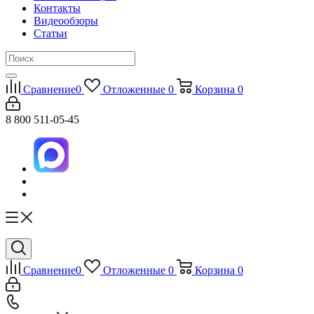
Контакты
Видеообзоры
Статьи
Сравнение
0
Отложенные
0
Корзина
0
8 800 511-05-45
Сравнение
0
Отложенные
0
Корзина
0