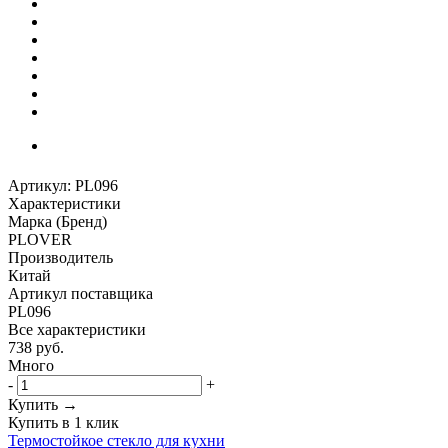
Артикул:
PL096
Характеристики
Марка (Бренд)
PLOVER
Производитель
Китай
Артикул поставщика
PL096
Все характеристики
738
руб.
Много
-
+
Купить →
Купить в 1 клик
Термостойкое стекло для кухни