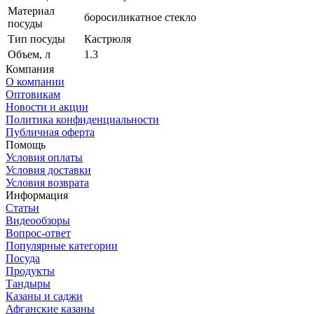
Материал
боросиликатное стекло
посуды
Тип посуды
Кастрюля
Объем, л
1.3
Компания
О компании
Оптовикам
Новости и акции
Политика конфиденциальности
Публичная оферта
Помощь
Условия оплаты
Условия доставки
Условия возврата
Информация
Статьи
Видеообзоры
Вопрос-ответ
Популярные категории
Посуда
Продукты
Тандыры
Казаны и саджи
Афганские казаны