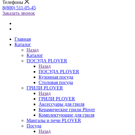
Телефоны
8(800) 511-05-45
Заказать звонок
Главная
Каталог
Назад
Каталог
ПОСУДА PLOVER
Назад
ПОСУДА PLOVER
Кухонная посуда
Столовая посуда
ГРИЛИ PLOVER
Назад
ГРИЛИ PLOVER
Аксессуары для гриля
Керамические грили Plover
Комплектующие для гриля
Мангалы и печи PLOVER
Посуда
Назад