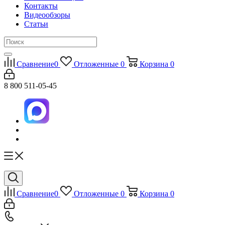
Контакты
Видеообзоры
Статьи
Сравнение
0
Отложенные
0
Корзина
0
8 800 511-05-45
Сравнение
0
Отложенные
0
Корзина
0