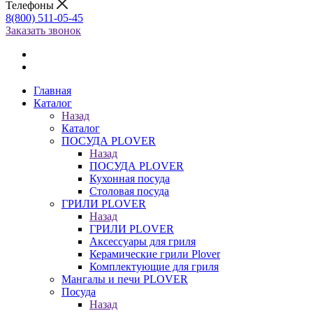
Телефоны
8(800) 511-05-45
Заказать звонок
Главная
Каталог
Назад
Каталог
ПОСУДА PLOVER
Назад
ПОСУДА PLOVER
Кухонная посуда
Столовая посуда
ГРИЛИ PLOVER
Назад
ГРИЛИ PLOVER
Аксессуары для гриля
Керамические грили Plover
Комплектующие для гриля
Мангалы и печи PLOVER
Посуда
Назад