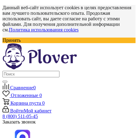
Данный веб-сайт использует cookies в целях предоставления
вам лучшего пользовательского опыта. Продолжая
использовать сайт, вы даете согласие на работу с этими
файлами. Для получения дополнительной информации
см.
Политика использования cookies
Принять
Сравнение
0
Отложенные
0
Корзина
пуста
0
Войти
Мой кабинет
8 (800) 511-05-45
Заказать звонок