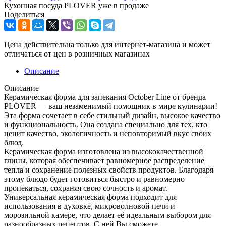
Кухонная посуда PLOVER уже в продаже
Поделиться
Цена действительна только для интернет-магазина и может
отличаться от цен в розничных магазинах
Описание
Описание
Керамическая форма для запекания October Line от бренда
PLOVER — ваш незаменимый помощник в мире кулинарии!
Эта форма сочетает в себе стильный дизайн, высокое качество
и функциональность. Она создана специально для тех, кто
ценит качество, экологичность и неповторимый вкус своих
блюд.
Керамическая форма изготовлена из высококачественной
глины, которая обеспечивает равномерное распределение
тепла и сохранение полезных свойств продуктов. Благодаря
этому блюдо будет готовиться быстро и равномерно
пропекаться, сохраняя свою сочность и аромат.
Универсальная керамическая форма подходит для
использования в духовке, микроволновой печи и
морозильной камере, что делает её идеальным выбором для
разнообразных рецептов. С ней Вы сможете