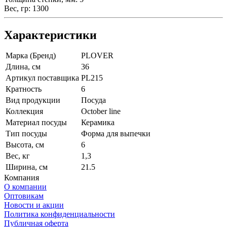
Вес, гр: 1300
Характеристики
Марка (Бренд)
PLOVER
Длина, см
36
Артикул поставщика
PL215
Кратность
6
Вид продукции
Посуда
Коллекция
October line
Материал посуды
Керамика
Тип посуды
Форма для выпечки
Высота, см
6
Вес, кг
1,3
Ширина, см
21.5
Компания
О компании
Оптовикам
Новости и акции
Политика конфиденциальности
Публичная оферта