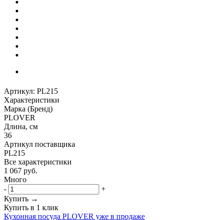
Артикул:
PL215
Характеристики
Марка (Бренд)
PLOVER
Длина, см
36
Артикул поставщика
PL215
Все характеристики
1 067
руб.
Много
-
+
Купить →
Купить в 1 клик
Кухонная посуда PLOVER уже в продаже