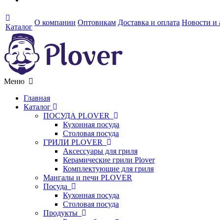
О компании
Оптовикам
Доставка и оплата
Новости и
Каталог
Меню
Главная
Каталог
ПОСУДА PLOVER
Кухонная посуда
Столовая посуда
ГРИЛИ PLOVER
Аксессуары для гриля
Керамические грили Plover
Комплектующие для гриля
Мангалы и печи PLOVER
Посуда
Кухонная посуда
Столовая посуда
Продукты