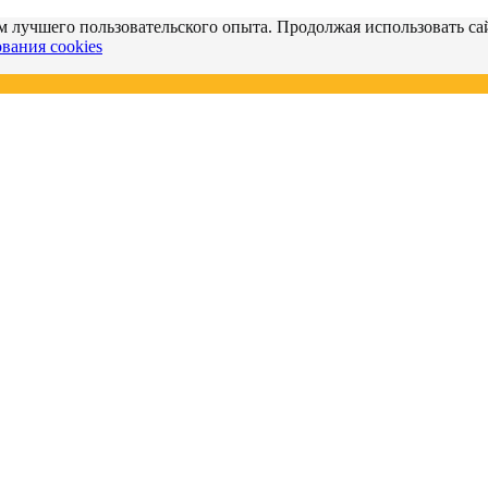
м лучшего пользовательского опыта. Продолжая использовать сай
вания cookies