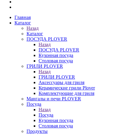
Главная
Каталог
Назад
Каталог
ПОСУДА PLOVER
Назад
ПОСУДА PLOVER
Кухонная посуда
Столовая посуда
ГРИЛИ PLOVER
Назад
ГРИЛИ PLOVER
Аксессуары для гриля
Керамические грили Plover
Комплектующие для гриля
Мангалы и печи PLOVER
Посуда
Назад
Посуда
Кухонная посуда
Столовая посуда
Продукты