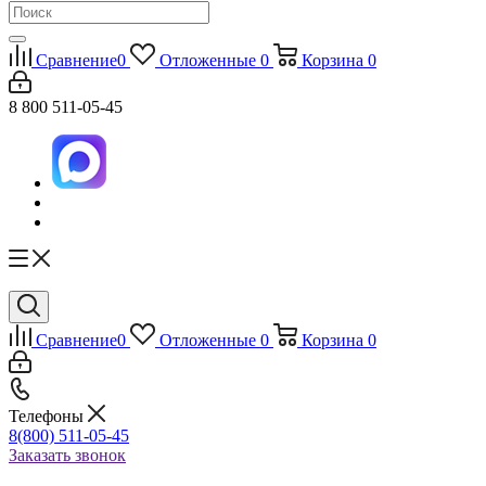
Сравнение
0
Отложенные
0
Корзина
0
8 800 511-05-45
Сравнение
0
Отложенные
0
Корзина
0
Телефоны
8(800) 511-05-45
Заказать звонок