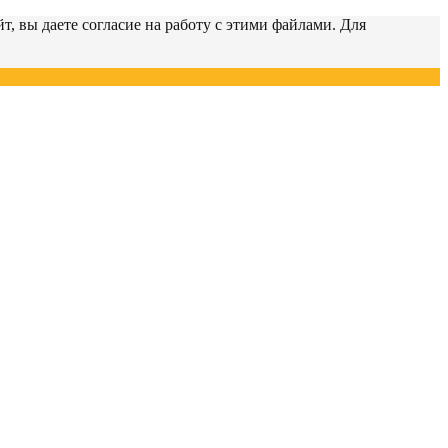
т, вы даете согласие на работу с этими файлами. Для