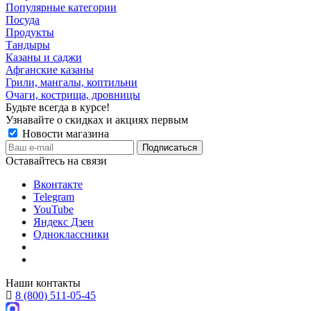
Популярные категории
Посуда
Продукты
Тандыры
Казаны и саджи
Афганские казаны
Грили, мангалы, коптильни
Очаги, кострища, дровницы
Будьте всегда в курсе!
Узнавайте о скидках и акциях первым
Новости магазина
Оставайтесь на связи
Вконтакте
Telegram
YouTube
Яндекс Дзен
Одноклассники
Наши контакты
8 (800) 511-05-45