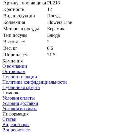
Артикул поставщика
PL218
Кратность
12
Вид продукции
Посуда
Коллекция
Flowers Line
Материал посуды
Керамика
Тип посуды
Блюда
Высота, см
2
Вес, кг
0,6
Ширина, см
21.5
Компания
О компании
Оптовикам
Новости и акции
Политика конфиденциальности
Публичная оферта
Помощь
Условия оплаты
Условия доставки
Условия возврата
Информация
Статьи
Видеообзоры
Вопрос-ответ