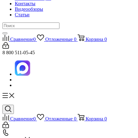
Контакты
Видеообзоры
Статьи
Сравнение
0
Отложенные
0
Корзина
0
8 800 511-05-45
Сравнение
0
Отложенные
0
Корзина
0