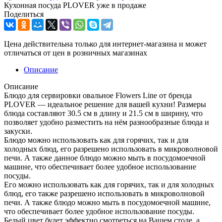
Кухонная посуда PLOVER уже в продаже
Поделиться
Цена действительна только для интернет-магазина и может
отличаться от цен в розничных магазинах
Описание
Описание
Блюдо для сервировки овальное Flowers Line от бренда
PLOVER — идеальное решение для вашей кухни! Размеры
блюда составляют 30.5 см в длину и 21.5 см в ширину, что
позволяет удобно разместить на нём разнообразные блюда и
закуски.
Блюдо можно использовать как для горячих, так и для
холодных блюд, его разрешено использовать в микроволновой
печи. А также данное блюдо можно мыть в посудомоечной
машине, что обеспечивает более удобное использование
посуды.
Его можно использовать как для горячих, так и для холодных
блюд, его также разрешено использовать в микроволновой
печи. А также блюдо можно мыть в посудомоечной машине,
что обеспечивает более удобное использование посуды.
Белый цвет будет эффектно смотреться на Вашем столе, а