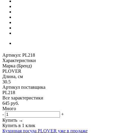
Артикул:
PL218
Характеристики
Марка (Бренд)
PLOVER
Длина, см
30.5
Артикул поставщика
PL218
Все характеристики
645
руб.
Много
-
+
Купить →
Купить в 1 клик
Кухонная посуда PLOVER уже в продаже