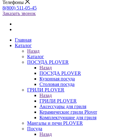
Телефоны
8(800) 511-05-45
Заказать звонок
Главная
Каталог
Назад
Каталог
ПОСУДА PLOVER
Назад
ПОСУДА PLOVER
Кухонная посуда
Столовая посуда
ГРИЛИ PLOVER
Назад
ГРИЛИ PLOVER
Аксессуары для гриля
Керамические грили Plover
Комплектующие для гриля
Мангалы и печи PLOVER
Посуда
Назад