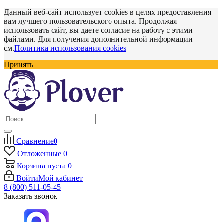
Данный веб-сайт использует cookies в целях предоставления
вам лучшего пользовательского опыта. Продолжая
использовать сайт, вы даете согласие на работу с этими
файлами. Для получения дополнительной информации
см.
Политика использования cookies
Принять
Сравнение
0
Отложенные
0
Корзина
пуста
0
Войти
Мой кабинет
8 (800) 511-05-45
Заказать звонок