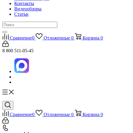
Контакты
Видеообзоры
Статьи
Сравнение
0
Отложенные
0
Корзина
0
8 800 511-05-45
Сравнение
0
Отложенные
0
Корзина
0