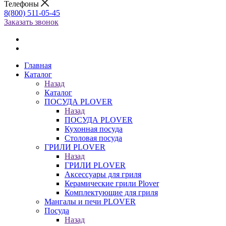
Телефоны
8(800) 511-05-45
Заказать звонок
Главная
Каталог
Назад
Каталог
ПОСУДА PLOVER
Назад
ПОСУДА PLOVER
Кухонная посуда
Столовая посуда
ГРИЛИ PLOVER
Назад
ГРИЛИ PLOVER
Аксессуары для гриля
Керамические грили Plover
Комплектующие для гриля
Мангалы и печи PLOVER
Посуда
Назад