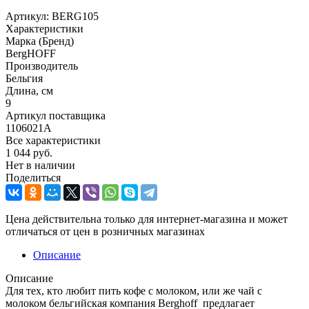
Артикул:
BERG105
Характеристики
Марка (Бренд)
BergHOFF
Производитель
Бельгия
Длина, см
9
Артикул поставщика
1106021A
Все характеристики
1 044
руб.
Нет в наличии
Поделиться
Цена действительна только для интернет-магазина и может
отличаться от цен в розничных магазинах
Описание
Описание
Для тех, кто любит пить кофе с молоком, или же чай с
молоком бельгийская компания Berghoff предлагает