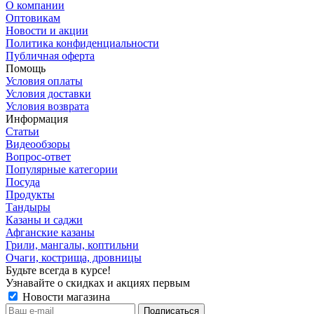
О компании
Оптовикам
Новости и акции
Политика конфиденциальности
Публичная оферта
Помощь
Условия оплаты
Условия доставки
Условия возврата
Информация
Статьи
Видеообзоры
Вопрос-ответ
Популярные категории
Посуда
Продукты
Тандыры
Казаны и саджи
Афганские казаны
Грили, мангалы, коптильни
Очаги, кострища, дровницы
Будьте всегда в курсе!
Узнавайте о скидках и акциях первым
Новости магазина