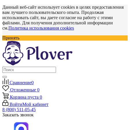
Данный веб-сайт использует cookies в целях предоставления
вам лучшего пользовательского опыта. Продолжая
использовать сайт, вы даете согласие на работу с этими
файлами. Для получения дополнительной информации
см.
Политика использования cookies
Принять
Сравнение
0
Отложенные
0
Корзина
пуста
0
Войти
Мой кабинет
8 (800) 511-05-45
Заказать звонок