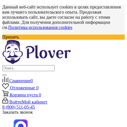
Данный веб-сайт использует cookies в целях предоставления
вам лучшего пользовательского опыта. Продолжая
использовать сайт, вы даете согласие на работу с этими
файлами. Для получения дополнительной информации
см.
Политика использования cookies
Принять
Сравнение
0
Отложенные
0
Корзина
пуста
0
Войти
Мой кабинет
8 (800) 511-05-45
Заказать звонок