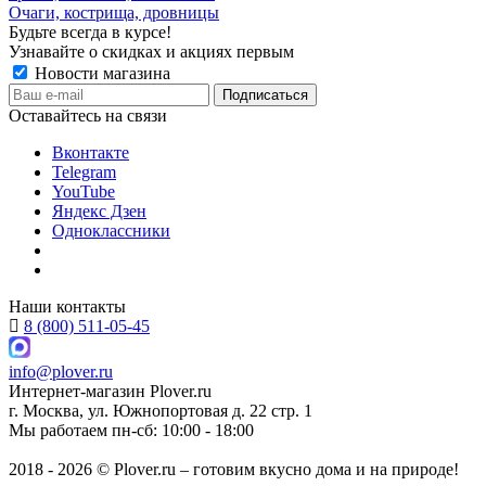
Очаги, кострища, дровницы
Будьте всегда в курсе!
Узнавайте о скидках и акциях первым
Новости магазина
Оставайтесь на связи
Вконтакте
Telegram
YouTube
Яндекс Дзен
Одноклассники
Наши контакты
8 (800) 511-05-45
info@plover.ru
Интернет-магазин
Plover.ru
г. Москва
,
ул. Южнопортовая д. 22 стр. 1
Мы работаем
пн-сб: 10:00 - 18:00
2018 - 2026 © Plover.ru – готовим вкусно дома и на природе!