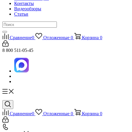
Контакты
Видеообзоры
Статьи
Сравнение
0
Отложенные
0
Корзина
0
8 800 511-05-45
Сравнение
0
Отложенные
0
Корзина
0