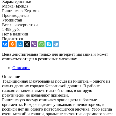
Характеристики
Марка (Бренд)
Риштанская Керамика
Производитель
Узбекистан
Все характеристики
1 498
руб.
Нет в наличии
Поделиться
Цена действительна только для интернет-магазина и может
отличаться от цен в розничных магазинах
Описание
Описание
Традиционная глазурованная посуда из Риштана – одного из
самых древних городов Ферганской долины. В районе
находятся залежи замечательной глины, в которую
практически не добавляют примесей.
Риштанскую посуду отличают яркие цвета и богатые
орнаменты. Каждое изделие уникально и неповторимо, в
росписи нет ни одного повторяющегося рисунка. Узор всегда
очень мелкий и тонкий, орнамент состоит из огромного числа