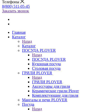
Телефоны
8(800) 511-05-45
Заказать звонок
Главная
Каталог
Назад
Каталог
ПОСУДА PLOVER
Назад
ПОСУДА PLOVER
Кухонная посуда
Столовая посуда
ГРИЛИ PLOVER
Назад
ГРИЛИ PLOVER
Аксессуары для гриля
Керамические грили Plover
Комплектующие для гриля
Мангалы и печи PLOVER
Посуда
Назад