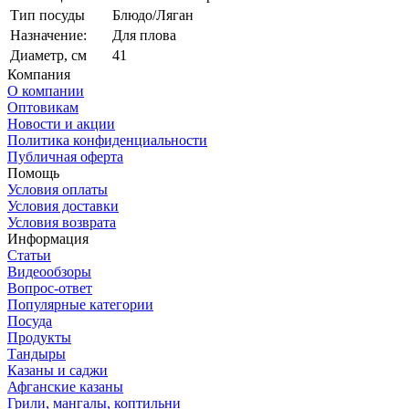
Тип посуды
Блюдо/Ляган
Назначение:
Для плова
Диаметр, см
41
Компания
О компании
Оптовикам
Новости и акции
Политика конфиденциальности
Публичная оферта
Помощь
Условия оплаты
Условия доставки
Условия возврата
Информация
Статьи
Видеообзоры
Вопрос-ответ
Популярные категории
Посуда
Продукты
Тандыры
Казаны и саджи
Афганские казаны
Грили, мангалы, коптильни