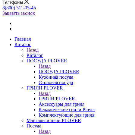
Телефоны
8(800) 511-05-45
Заказать звонок
Главная
Каталог
Назад
Каталог
ПОСУДА PLOVER
Назад
ПОСУДА PLOVER
Кухонная посуда
Столовая посуда
ГРИЛИ PLOVER
Назад
ГРИЛИ PLOVER
Аксессуары для гриля
Керамические грили Plover
Комплектующие для гриля
Мангалы и печи PLOVER
Посуда
Назад