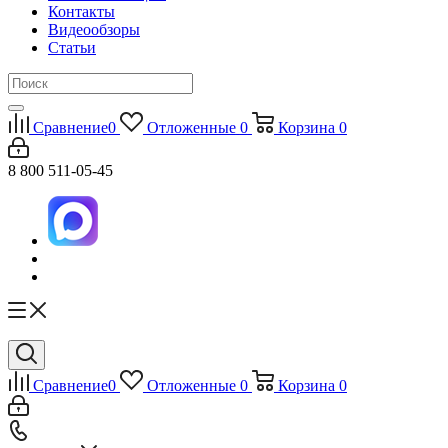
Контакты
Видеообзоры
Статьи
Сравнение
0
Отложенные
0
Корзина
0
8 800 511-05-45
Сравнение
0
Отложенные
0
Корзина
0