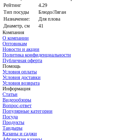
Рейтинг
4.29
Тип посуды
Блюдо/Ляган
Назначение:
Для плова
Диаметр, см
41
Компания
О компании
Оптовикам
Новости и акции
Политика конфиденциальности
Публичная оферта
Помощь
Условия оплаты
Условия доставки
Условия возврата
Информация
Статьи
Видеообзоры
Вопрос-ответ
Популярные категории
Посуда
Продукты
Тандыры
Казаны и саджи
Афганские казаны