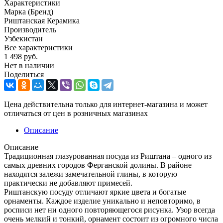
Характеристики
Марка (Бренд)
Риштанская Керамика
Производитель
Узбекистан
Все характеристики
1 498
руб.
Нет в наличии
Поделиться
Цена действительна только для интернет-магазина и может
отличаться от цен в розничных магазинах
Описание
Описание
Традиционная глазурованная посуда из Риштана – одного из
самых древних городов Ферганской долины. В районе
находятся залежи замечательной глины, в которую
практически не добавляют примесей.
Риштанскую посуду отличают яркие цвета и богатые
орнаменты. Каждое изделие уникально и неповторимо, в
росписи нет ни одного повторяющегося рисунка. Узор всегда
очень мелкий и тонкий, орнамент состоит из огромного числа