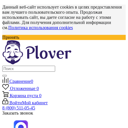
Данный веб-сайт использует cookies в целях предоставления
вам лучшего пользовательского опыта. Продолжая
использовать сайт, вы даете согласие на работу с этими
файлами. Для получения дополнительной информации
см.
Политика использования cookies
Принять
Сравнение
0
Отложенные
0
Корзина
пуста
0
Войти
Мой кабинет
8 (800) 511-05-45
Заказать звонок