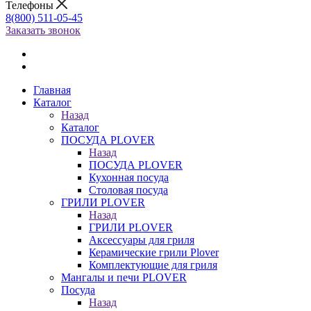
Телефоны
8(800) 511-05-45
Заказать звонок
Главная
Каталог
Назад
Каталог
ПОСУДА PLOVER
Назад
ПОСУДА PLOVER
Кухонная посуда
Столовая посуда
ГРИЛИ PLOVER
Назад
ГРИЛИ PLOVER
Аксессуары для гриля
Керамические грили Plover
Комплектующие для гриля
Мангалы и печи PLOVER
Посуда
Назад