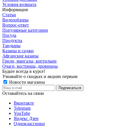
Условия возврата
Информация
Статьи
Видеообзоры
Вопрос-ответ
Популярные категории
Посуда
Продукты
Тандыры
Казаны и саджи
Афганские казаны
Грили, мангалы, коптильни
Очаги, кострища, дровницы
Будьте всегда в курсе!
Узнавайте о скидках и акциях первым
Новости магазина
Оставайтесь на связи
Вконтакте
Telegram
YouTube
Яндекс Дзен
Одноклассники