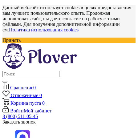
Данный веб-сайт использует cookies в целях предоставления
вам лучшего пользовательского опыта. Продолжая
использовать сайт, вы даете согласие на работу с этими
файлами. Для получения дополнительной информации
см.
Политика использования cookies
Принять
Сравнение
0
Отложенные
0
Корзина
пуста
0
Войти
Мой кабинет
8 (800) 511-05-45
Заказать звонок