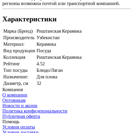
регионы возможна почтой или транспортной компанией.
Характеристики
Марка (Бренд)
Риштанская Керамика
Производитель
Узбекистан
Материал:
Керамика
Вид продукции
Посуда
Коллекция
Риштанская Керамика
Рейтинг
4.52
Тип посуды
Блюдо/Ляган
Назначение:
Для плова
Диаметр, см
32
Компания
О компании
Оптовикам
Новости и акции
Политика конфиденциальности
Публичная оферта
Помощь
Условия оплаты
Условия доставки