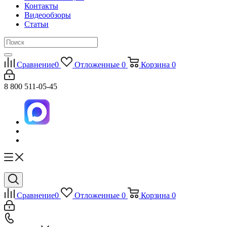
Контакты
Видеообзоры
Статьи
Сравнение
0
Отложенные
0
Корзина
0
8 800 511-05-45
Сравнение
0
Отложенные
0
Корзина
0