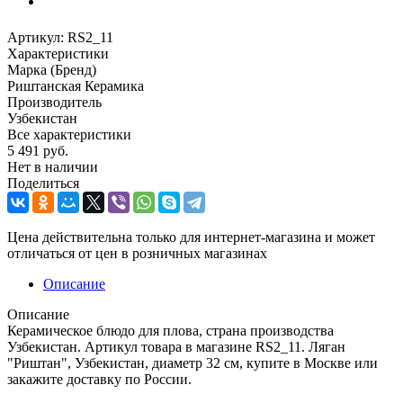
Артикул:
RS2_11
Характеристики
Марка (Бренд)
Риштанская Керамика
Производитель
Узбекистан
Все характеристики
5 491
руб.
Нет в наличии
Поделиться
Цена действительна только для интернет-магазина и может
отличаться от цен в розничных магазинах
Описание
Описание
Керамическое блюдо для плова, страна производства
Узбекистан. Артикул товара в магазине RS2_11. Ляган
"Риштан", Узбекистан, диаметр 32 см, купите в Москве или
закажите доставку по России.