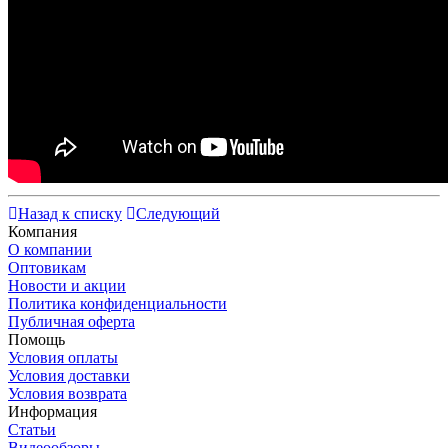
Назад к списку
Следующий
Компания
О компании
Оптовикам
Новости и акции
Политика конфиденциальности
Публичная оферта
Помощь
Условия оплаты
Условия доставки
Условия возврата
Информация
Статьи
Видеообзоры