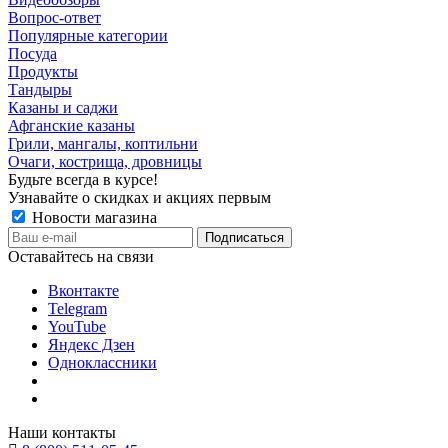
Вопрос-ответ
Популярные категории
Посуда
Продукты
Тандыры
Казаны и саджи
Афганские казаны
Грили, мангалы, коптильни
Очаги, кострища, дровницы
Будьте всегда в курсе!
Узнавайте о скидках и акциях первым
Новости магазина
Оставайтесь на связи
Вконтакте
Telegram
YouTube
Яндекс Дзен
Одноклассники
Наши контакты