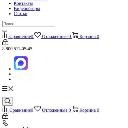
Контакты
Видеообзоры
Статьи
Сравнение
0
Отложенные
0
Корзина
0
8 800 511-05-45
Сравнение
0
Отложенные
0
Корзина
0