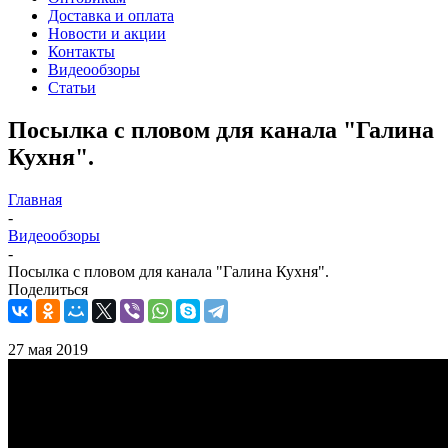
Доставка и оплата
Новости и акции
Контакты
Видеообзоры
Статьи
Посылка с пловом для канала "Галина
Кухня".
Главная
-
Видеообзоры
-
Посылка с пловом для канала "Галина Кухня".
Поделиться
27 мая 2019