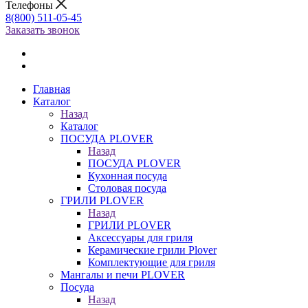
Телефоны
8(800) 511-05-45
Заказать звонок
Главная
Каталог
Назад
Каталог
ПОСУДА PLOVER
Назад
ПОСУДА PLOVER
Кухонная посуда
Столовая посуда
ГРИЛИ PLOVER
Назад
ГРИЛИ PLOVER
Аксессуары для гриля
Керамические грили Plover
Комплектующие для гриля
Мангалы и печи PLOVER
Посуда
Назад