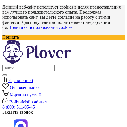
Данный веб-сайт использует cookies в целях предоставления
вам лучшего пользовательского опыта. Продолжая
использовать сайт, вы даете согласие на работу с этими
файлами. Для получения дополнительной информации
см.
Политика использования cookies
Принять
Сравнение
0
Отложенные
0
Корзина
пуста
0
Войти
Мой кабинет
8 (800) 511-05-45
Заказать звонок