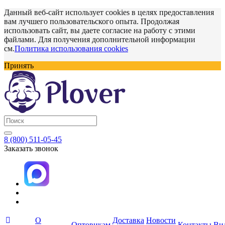
Данный веб-сайт использует cookies в целях предоставления
вам лучшего пользовательского опыта. Продолжая
использовать сайт, вы даете согласие на работу с этими
файлами. Для получения дополнительной информации
см.
Политика использования cookies
Принять
8 (800) 511-05-45
Заказать звонок
О
Доставка
Новости
Оптовикам
Контакты
Ви