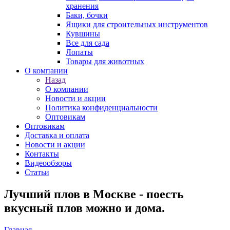
хранения
Баки, бочки
Ящики для строительных инструментов
Кувшины
Все для сада
Лопаты
Товары для животных
О компании
Назад
О компании
Новости и акции
Политика конфиденциальности
Оптовикам
Оптовикам
Доставка и оплата
Новости и акции
Контакты
Видеообзоры
Статьи
Лучший плов в Москве - поесть
вкусный плов можно и дома.
Главная