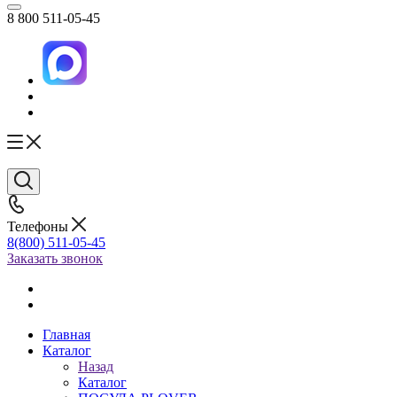
8 800 511-05-45
Телефоны
8(800) 511-05-45
Заказать звонок
Главная
Каталог
Назад
Каталог