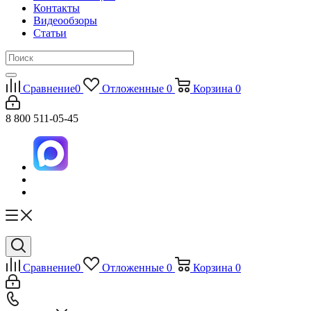
Контакты
Видеообзоры
Статьи
Сравнение
0
Отложенные
0
Корзина
0
8 800 511-05-45
Сравнение
0
Отложенные
0
Корзина
0