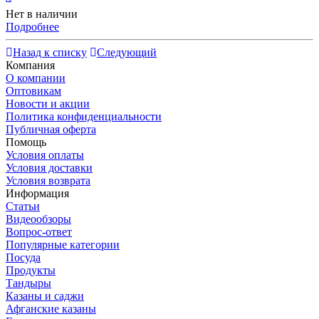
Нет в наличии
Подробнее
Назад к списку
Следующий
Компания
О компании
Оптовикам
Новости и акции
Политика конфиденциальности
Публичная оферта
Помощь
Условия оплаты
Условия доставки
Условия возврата
Информация
Статьи
Видеообзоры
Вопрос-ответ
Популярные категории
Посуда
Продукты
Тандыры
Казаны и саджи
Афганские казаны