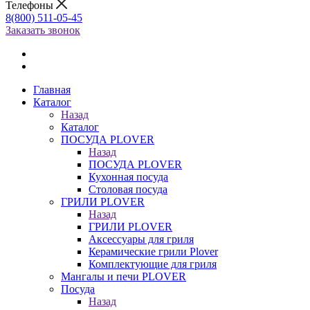
Телефоны
8(800) 511-05-45
Заказать звонок
Главная
Каталог
Назад
Каталог
ПОСУДА PLOVER
Назад
ПОСУДА PLOVER
Кухонная посуда
Столовая посуда
ГРИЛИ PLOVER
Назад
ГРИЛИ PLOVER
Аксессуары для гриля
Керамические грили Plover
Комплектующие для гриля
Мангалы и печи PLOVER
Посуда
Назад