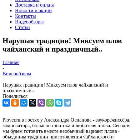
Доставка и оплата
Новости и акции
Контакты
Видеообзоры
Статьи
Нарушая традиции! Миксуем плов
чайханский и праздничный..
Главная
-
Видеообзоры
-
Нарушая традиции! Миксуем плов чайханский и
праздничный..
Поделиться
Plover.ru в гостях у Александра Оспанова - звукорежиссёра,
композитора, большого знатока и любителя плова. Сегодня
мы будем готовить вместе необычный вариант плова -
объединим традиции приготовления чайханского и