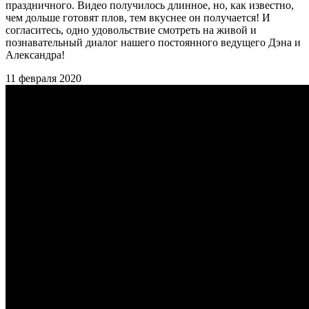
праздничного. Видео получилось длинное, но, как известно,
чем дольше готовят плов, тем вкуснее он получается! И
согласитесь, одно удовольствие смотреть на живой и
познавательный диалог нашего постоянного ведущего Дэна и
Александра!
11 февраля 2020