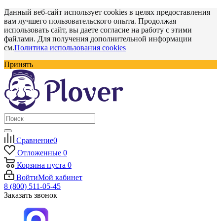
Данный веб-сайт использует cookies в целях предоставления
вам лучшего пользовательского опыта. Продолжая
использовать сайт, вы даете согласие на работу с этими
файлами. Для получения дополнительной информации
см.
Политика использования cookies
Принять
Сравнение
0
Отложенные
0
Корзина
пуста
0
Войти
Мой кабинет
8 (800) 511-05-45
Заказать звонок