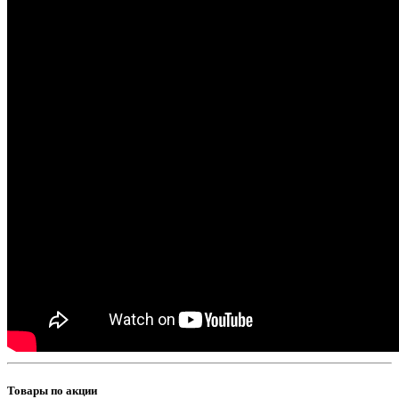
Товары по акции