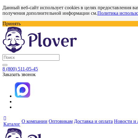
Данный веб-сайт использует cookies в целях предоставления ва
получения дополнительной информации см.
Политика использо
Принять
8 (800) 511-05-45
Заказать звонок
О компании
Оптовикам
Доставка и оплата
Новости и
Каталог