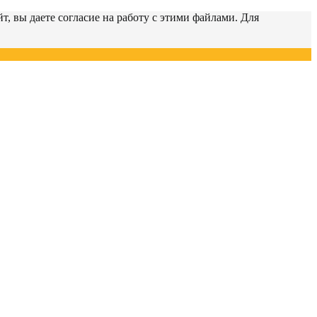
т, вы даете согласие на работу с этими файлами. Для