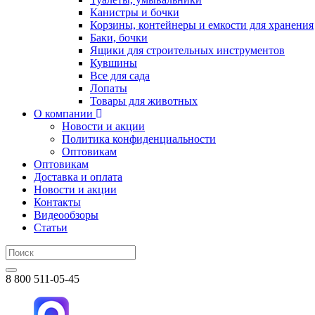
Канистры и бочки
Корзины, контейнеры и емкости для хранения
Баки, бочки
Ящики для строительных инструментов
Кувшины
Все для сада
Лопаты
Товары для животных
О компании
Новости и акции
Политика конфиденциальности
Оптовикам
Оптовикам
Доставка и оплата
Новости и акции
Контакты
Видеообзоры
Статьи
8 800 511-05-45