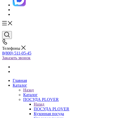
Телефоны
8(800) 511-05-45
Заказать звонок
Главная
Каталог
Назад
Каталог
ПОСУДА PLOVER
Назад
ПОСУДА PLOVER
Кухонная посуда