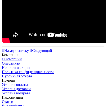
Назад к списку
Следующий
Компания
О компании
Оптовикам
Новости и акции
Политика конфиденциальности
Публичная оферта
Помощь
Условия оплаты
Условия доставки
Условия возврата
Информация
Статьи
Видеообзоры