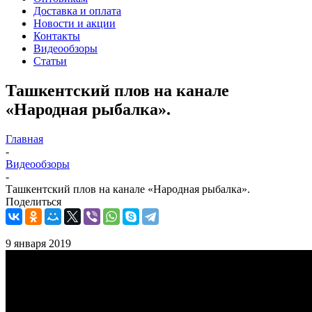
Доставка и оплата
Новости и акции
Контакты
Видеообзоры
Статьи
Ташкентский плов на канале
«Народная рыбалка».
Главная
-
Видеообзоры
-
Ташкентский плов на канале «Народная рыбалка».
Поделиться
9 января 2019