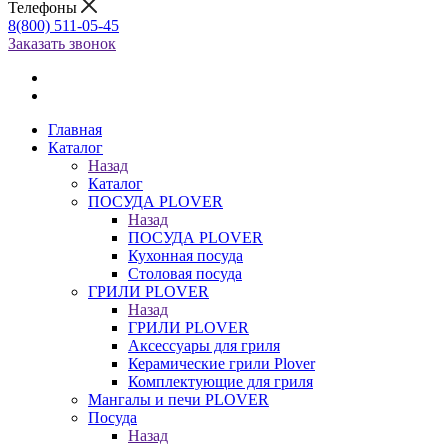
Телефоны
8(800) 511-05-45
Заказать звонок
Главная
Каталог
Назад
Каталог
ПОСУДА PLOVER
Назад
ПОСУДА PLOVER
Кухонная посуда
Столовая посуда
ГРИЛИ PLOVER
Назад
ГРИЛИ PLOVER
Аксессуары для гриля
Керамические грили Plover
Комплектующие для гриля
Мангалы и печи PLOVER
Посуда
Назад