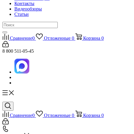
Контакты
Видеообзоры
Статьи
Сравнение
0
Отложенные
0
Корзина
0
8 800 511-05-45
Сравнение
0
Отложенные
0
Корзина
0