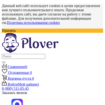
Данный веб-сайт использует cookies в целях предоставления
вам лучшего пользовательского опыта. Продолжая
использовать сайт, вы даете согласие на работу с этими
файлами. Для получения дополнительной информации
см.
Политика использования cookies
Принять
Сравнение
0
Отложенные
0
Корзина
пуста
0
Войти
Мой кабинет
8 (800) 511-05-45
Заказать звонок