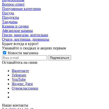
Вопрос-ответ
Популярные категории
Посуда
Продукты
Тандыры
Казаны и саджи
Афганские казаны
Грили, мангалы, коптильни
Очаги, кострища, дровницы
Будьте всегда в курсе!
Узнавайте о скидках и акциях первым
Новости магазина
Оставайтесь на связи
Вконтакте
Telegram
YouTube
Яндекс Дзен
Одноклассники
Наши контакты