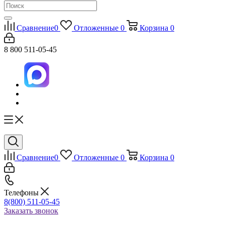
Сравнение
0
Отложенные
0
Корзина
0
8 800 511-05-45
Сравнение
0
Отложенные
0
Корзина
0
Телефоны
8(800) 511-05-45
Заказать звонок