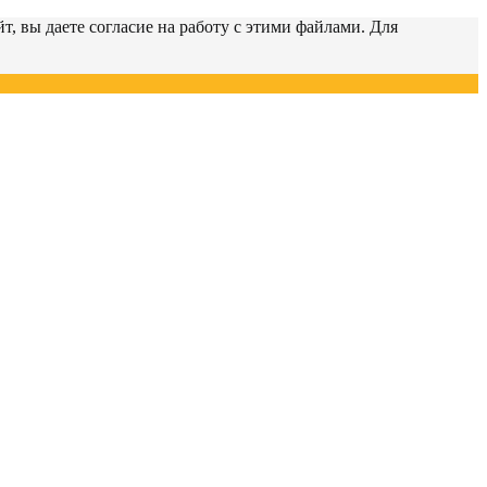
т, вы даете согласие на работу с этими файлами. Для