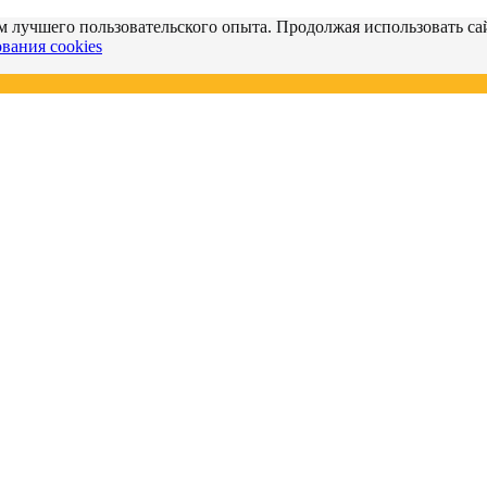
м лучшего пользовательского опыта. Продолжая использовать сай
вания cookies