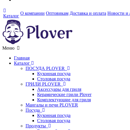
О компании
Оптовикам
Доставка и оплата
Новости и
Каталог
Меню
Главная
Каталог
ПОСУДА PLOVER
Кухонная посуда
Столовая посуда
ГРИЛИ PLOVER
Аксессуары для гриля
Керамические грили Plover
Комплектующие для гриля
Мангалы и печи PLOVER
Посуда
Кухонная посуда
Столовая посуда
Продукты