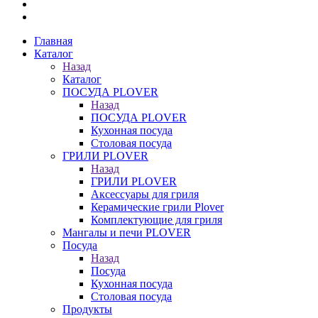
Главная
Каталог
Назад
Каталог
ПОСУДА PLOVER
Назад
ПОСУДА PLOVER
Кухонная посуда
Столовая посуда
ГРИЛИ PLOVER
Назад
ГРИЛИ PLOVER
Аксессуары для гриля
Керамические грили Plover
Комплектующие для гриля
Мангалы и печи PLOVER
Посуда
Назад
Посуда
Кухонная посуда
Столовая посуда
Продукты