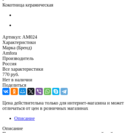
Кокотница керамическая
Артикул:
AM024
Характеристики
Марка (Бренд)
Amfora
Производитель
Россия
Все характеристики
770
руб.
Нет в наличии
Поделиться
Цена действительна только для интернет-магазина и может
отличаться от цен в розничных магазинах
Описание
Описание