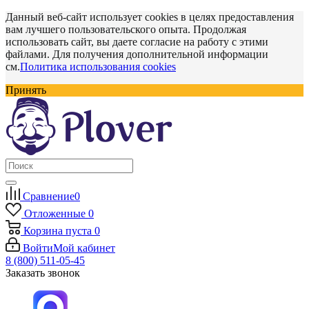
Данный веб-сайт использует cookies в целях предоставления
вам лучшего пользовательского опыта. Продолжая
использовать сайт, вы даете согласие на работу с этими
файлами. Для получения дополнительной информации
см.
Политика использования cookies
Принять
Сравнение
0
Отложенные
0
Корзина
пуста
0
Войти
Мой кабинет
8 (800) 511-05-45
Заказать звонок