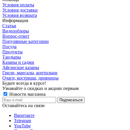
Условия оплаты
Условия доставки
Условия возврата
Информация
Статьи
Видеообзоры
Вопрос-ответ
Популярные категории
Посуда
Продукты
Тандыры
Казаны и саджи
Афганские казаны
Грили, мангалы, коптильни
Очаги, кострища, дровницы
Будьте всегда в курсе!
Узнавайте о скидках и акциях первым
Новости магазина
Оставайтесь на связи
Вконтакте
Telegram
YouTube