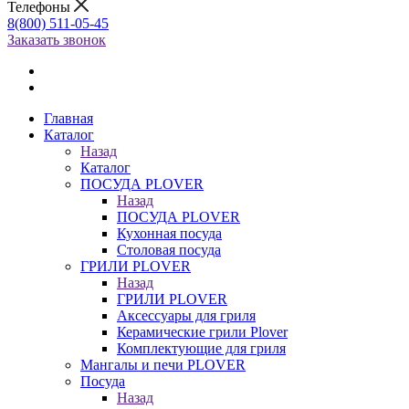
Телефоны
8(800) 511-05-45
Заказать звонок
Главная
Каталог
Назад
Каталог
ПОСУДА PLOVER
Назад
ПОСУДА PLOVER
Кухонная посуда
Столовая посуда
ГРИЛИ PLOVER
Назад
ГРИЛИ PLOVER
Аксессуары для гриля
Керамические грили Plover
Комплектующие для гриля
Мангалы и печи PLOVER
Посуда
Назад