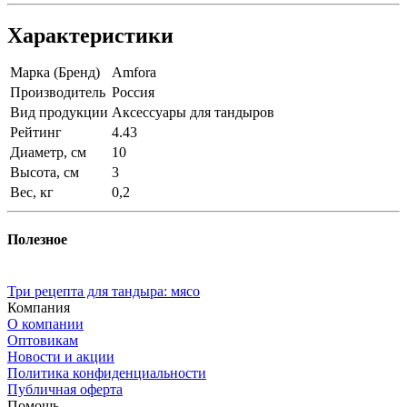
Характеристики
Марка (Бренд)
Amfora
Производитель
Россия
Вид продукции
Аксессуары для тандыров
Рейтинг
4.43
Диаметр, см
10
Высота, см
3
Вес, кг
0,2
Полезное
Три рецепта для тандыра: мясо
Компания
О компании
Оптовикам
Новости и акции
Политика конфиденциальности
Публичная оферта
Помощь