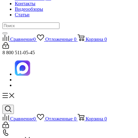
Контакты
Видеообзоры
Статьи
Сравнение
0
Отложенные
0
Корзина
0
8 800 511-05-45
Сравнение
0
Отложенные
0
Корзина
0