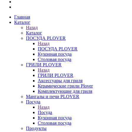
Главная
Каталог
Назад
Каталог
ПОСУДА PLOVER
Назад
ПОСУДА PLOVER
Кухонная посуда
Столовая посуда
ГРИЛИ PLOVER
Назад
ГРИЛИ PLOVER
Аксессуары для гриля
Керамические грили Plover
Комплектующие для гриля
Мангалы и печи PLOVER
Посуда
Назад
Посуда
Кухонная посуда
Столовая посуда
Продукты