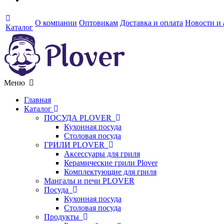
О компании
Оптовикам
Доставка и оплата
Новости и
Каталог
Меню
Главная
Каталог
ПОСУДА PLOVER
Кухонная посуда
Столовая посуда
ГРИЛИ PLOVER
Аксессуары для гриля
Керамические грили Plover
Комплектующие для гриля
Мангалы и печи PLOVER
Посуда
Кухонная посуда
Столовая посуда
Продукты