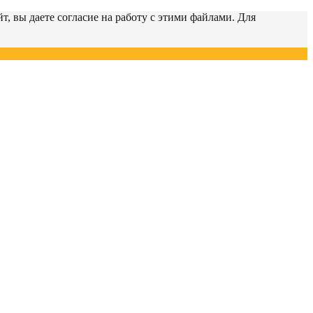
т, вы даете согласие на работу с этими файлами. Для