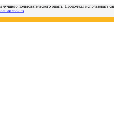
м лучшего пользовательского опыта. Продолжая использовать сай
вания cookies