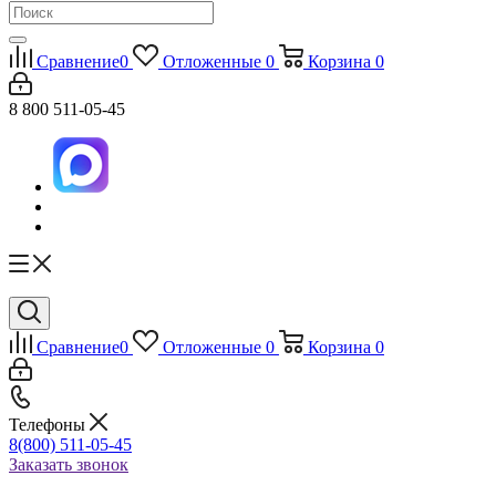
Сравнение
0
Отложенные
0
Корзина
0
8 800 511-05-45
Сравнение
0
Отложенные
0
Корзина
0
Телефоны
8(800) 511-05-45
Заказать звонок