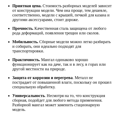
Приятная цена.
Стоимость разборных моделей зависит
от конструкции модели. Чем она проще, тем дешевле,
соответственно, модели с крышей, печкой для казана и
другими аксессуарами, стоит дороже.
Прочность.
Качественная сталь защищена от любого
рода деформаций, появления трещин или сколов.
Мобильность.
Сборные модели можно легко разбирать
и собирать, они идеально подходят для
транспортировки.
Практичность.
Мангал одинаково хорошо
функционирует как на даче, так и в лесу, в горах или
другой местности на природе.
Защита от коррозии и перегрева
. Металл не
пострадает от повышенной влаги, поскольку он прошел
специальную обработку.
Универсальность
. Несмотря на то, что конструкция
сборная, подойдет для любого метода применения.
Разборной мангал может заменить стационарную
модель.