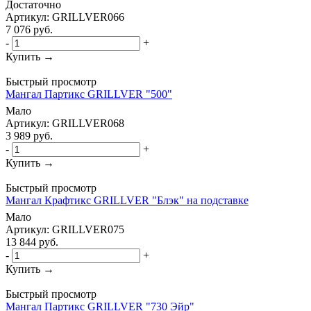
Достаточно
Артикул: GRILLVER066
7 076
руб.
-
+
Купить →
Быстрый просмотр
Мангал Партикс GRILLVER "500"
Мало
Артикул: GRILLVER068
3 989
руб.
-
+
Купить →
Быстрый просмотр
Мангал Крафтикс GRILLVER "Блэк" на подставке
Мало
Артикул: GRILLVER075
13 844
руб.
-
+
Купить →
Быстрый просмотр
Мангал Партикс GRILLVER "730 Эйр"