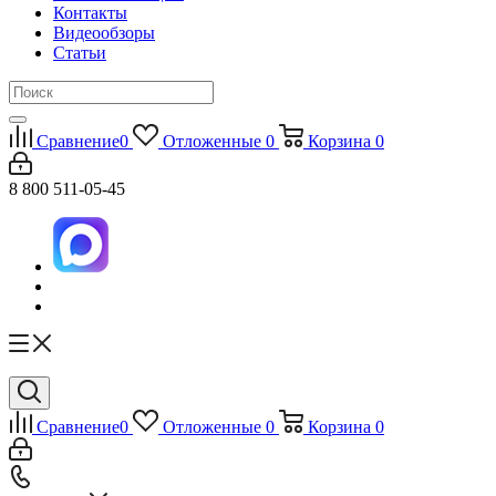
Контакты
Видеообзоры
Статьи
Сравнение
0
Отложенные
0
Корзина
0
8 800 511-05-45
Сравнение
0
Отложенные
0
Корзина
0