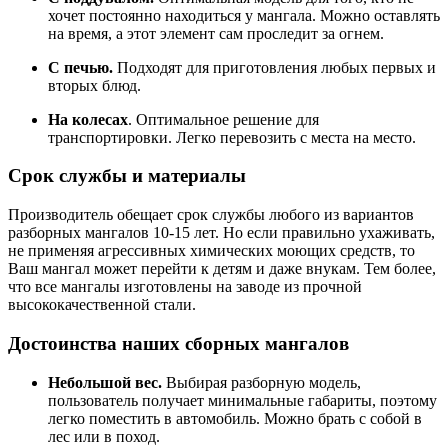
хочет постоянно находиться у мангала. Можно оставлять
на время, а этот элемент сам проследит за огнем.
С печью.
Подходят для приготовления любых первых и
вторых блюд.
На колесах
. Оптимальное решение для
транспортировки. Легко перевозить с места на место.
Срок службы и материалы
Производитель обещает срок службы любого из вариантов
разборных мангалов 10-15 лет. Но если правильно ухаживать,
не применяя агрессивных химических моющих средств, то
Ваш мангал может перейти к детям и даже внукам. Тем более,
что все мангалы изготовлены на заводе из прочной
высококачественной стали.
Достоинства наших сборных мангалов
Небольшой вес.
Выбирая разборную модель,
пользователь получает минимальные габариты, поэтому
легко поместить в автомобиль. Можно брать с собой в
лес или в поход.