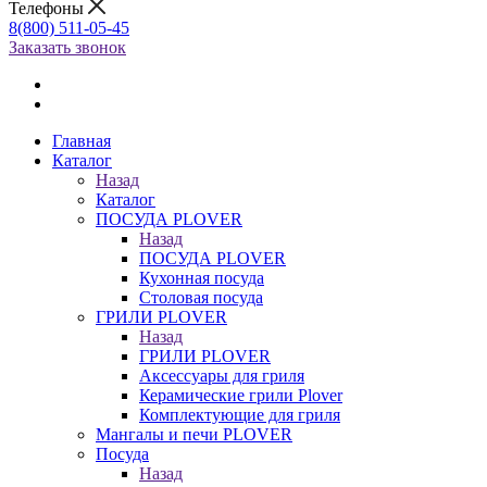
Телефоны
8(800) 511-05-45
Заказать звонок
Главная
Каталог
Назад
Каталог
ПОСУДА PLOVER
Назад
ПОСУДА PLOVER
Кухонная посуда
Столовая посуда
ГРИЛИ PLOVER
Назад
ГРИЛИ PLOVER
Аксессуары для гриля
Керамические грили Plover
Комплектующие для гриля
Мангалы и печи PLOVER
Посуда
Назад