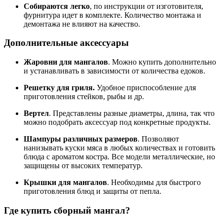
Собираются легко
, по инструкции от изготовителя,
фурнитура идет в комплекте. Количество монтажа и
демонтажа не влияют на качество.
Дополнительные аксессуары
Жаровни для мангалов
. Можно купить дополнительно
и устанавливать в зависимости от количества едоков.
Решетку для гриля.
Удобное приспособление для
приготовления стейков, рыбы и др.
Вертел
. Представлены разные диаметры, длина, так что
можно подобрать аксессуар под конкретные продукты.
Шампуры различных размеров
. Позволяют
нанизывать куски мяса в любых количествах и готовить
блюда с ароматом костра. Все модели металлические, но
защищены от высоких температур.
Крышки для мангалов
. Необходимы для быстрого
приготовления блюд и защиты от пепла.
Где купить сборный мангал?