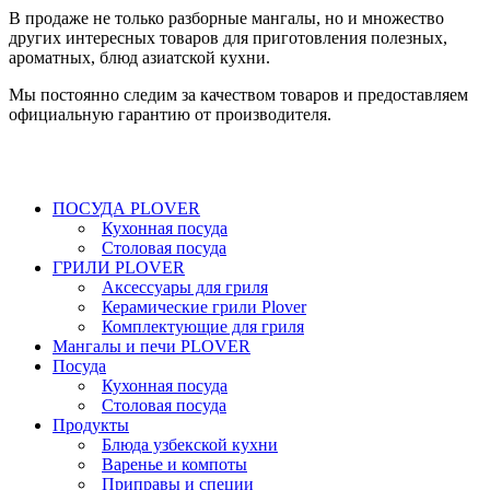
В продаже не только разборные мангалы, но и множество
других интересных товаров для приготовления полезных,
ароматных, блюд азиатской кухни.
Мы постоянно следим за качеством товаров и предоставляем
официальную гарантию от производителя.
ПОСУДА PLOVER
Кухонная посуда
Столовая посуда
ГРИЛИ PLOVER
Аксессуары для гриля
Керамические грили Plover
Комплектующие для гриля
Мангалы и печи PLOVER
Посуда
Кухонная посуда
Столовая посуда
Продукты
Блюда узбекской кухни
Варенье и компоты
Приправы и специи