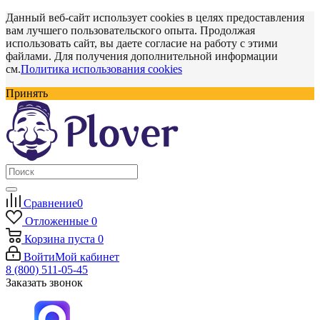
Данный веб-сайт использует cookies в целях предоставления
вам лучшего пользовательского опыта. Продолжая
использовать сайт, вы даете согласие на работу с этими
файлами. Для получения дополнительной информации
см.
Политика использования cookies
Принять
Сравнение
0
Отложенные
0
Корзина
пуста
0
Войти
Мой кабинет
8 (800) 511-05-45
Заказать звонок