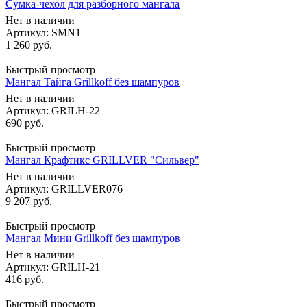
Сумка-чехол для разборного мангала
Нет в наличии
Артикул: SMN1
1 260
руб.
Быстрый просмотр
Мангал Тайга Grillkoff без шампуров
Нет в наличии
Артикул: GRILH-22
690
руб.
Быстрый просмотр
Мангал Крафтикс GRILLVER "Сильвер"
Нет в наличии
Артикул: GRILLVER076
9 207
руб.
Быстрый просмотр
Мангал Мини Grillkoff без шампуров
Нет в наличии
Артикул: GRILH-21
416
руб.
Быстрый просмотр