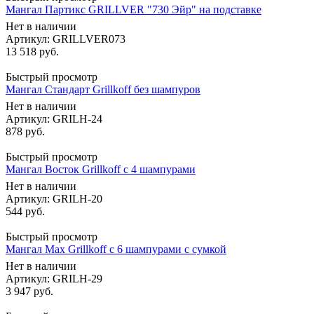
Мангал Партикс GRILLVER "730 Эйр" на подставке
Нет в наличии
Артикул: GRILLVER073
13 518
руб.
Быстрый просмотр
Мангал Стандарт Grillkoff без шампуров
Нет в наличии
Артикул: GRILH-24
878
руб.
Быстрый просмотр
Мангал Восток Grillkoff с 4 шампурами
Нет в наличии
Артикул: GRILH-20
544
руб.
Быстрый просмотр
Мангал Max Grillkoff с 6 шампурами с сумкой
Нет в наличии
Артикул: GRILH-29
3 947
руб.