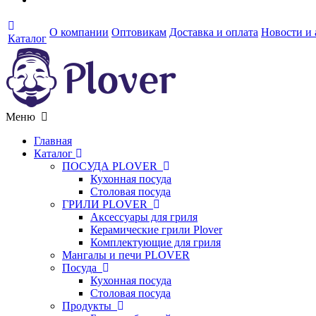
О компании
Оптовикам
Доставка и оплата
Новости и
Каталог
Меню
Главная
Каталог
ПОСУДА PLOVER
Кухонная посуда
Столовая посуда
ГРИЛИ PLOVER
Аксессуары для гриля
Керамические грили Plover
Комплектующие для гриля
Мангалы и печи PLOVER
Посуда
Кухонная посуда
Столовая посуда
Продукты