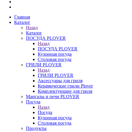
Главная
Каталог
Назад
Каталог
ПОСУДА PLOVER
Назад
ПОСУДА PLOVER
Кухонная посуда
Столовая посуда
ГРИЛИ PLOVER
Назад
ГРИЛИ PLOVER
Аксессуары для гриля
Керамические грили Plover
Комплектующие для гриля
Мангалы и печи PLOVER
Посуда
Назад
Посуда
Кухонная посуда
Столовая посуда
Продукты