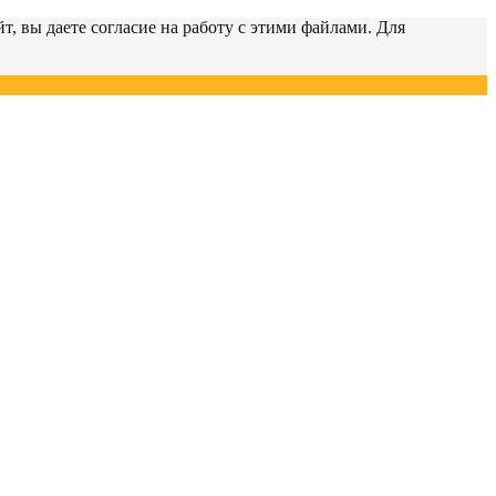
т, вы даете согласие на работу с этими файлами. Для