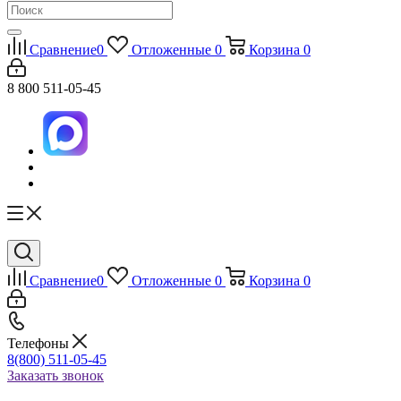
Сравнение
0
Отложенные
0
Корзина
0
8 800 511-05-45
Сравнение
0
Отложенные
0
Корзина
0
Телефоны
8(800) 511-05-45
Заказать звонок