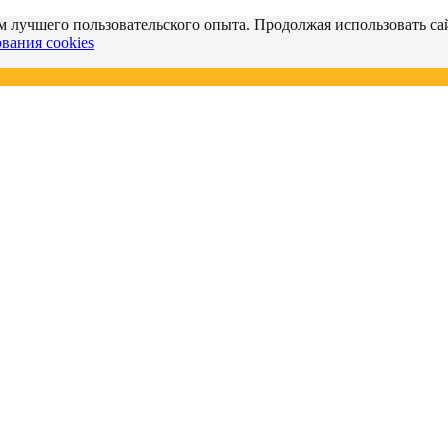
м лучшего пользовательского опыта. Продолжая использовать сай
вания cookies