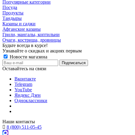
Популярные категории
Посуда
Продукты
Тандыры
Казаны и саджи
Афганские казаны
Грили, мангалы, коптильни
Очаги, кострища, дровницы
Будьте всегда в курсе!
Узнавайте о скидках и акциях первым
Новости магазина
Оставайтесь на связи
Вконтакте
Telegram
YouTube
Яндекс Дзен
Одноклассники
Наши контакты
8 (800) 511-05-45