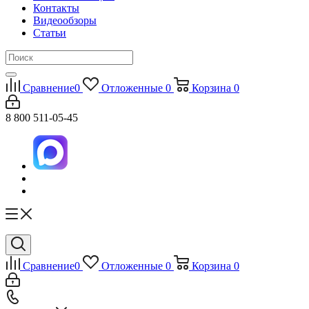
Контакты
Видеообзоры
Статьи
Сравнение
0
Отложенные
0
Корзина
0
8 800 511-05-45
Сравнение
0
Отложенные
0
Корзина
0