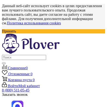
Данный веб-сайт использует cookies в целях предоставления
вам лучшего пользовательского опыта. Продолжая
использовать сайт, вы даете согласие на работу с этими
файлами. Для получения дополнительной информации
см.
Политика использования cookies
Принять
Сравнение
0
Отложенные
0
Корзина
пуста
0
Войти
Мой кабинет
8 (800) 511-05-45
Заказать звонок