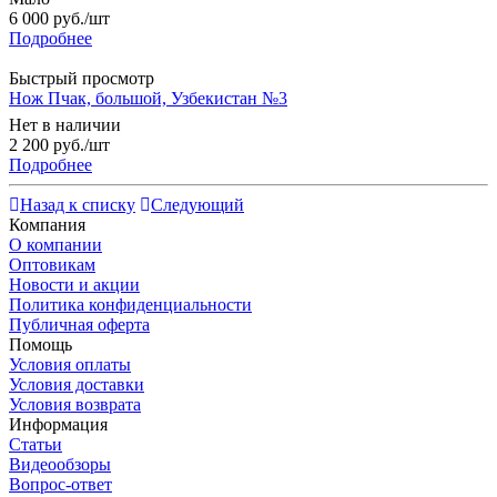
6 000
руб.
/шт
Подробнее
Быстрый просмотр
Нож Пчак, большой, Узбекистан №3
Нет в наличии
2 200
руб.
/шт
Подробнее
Назад к списку
Следующий
Компания
О компании
Оптовикам
Новости и акции
Политика конфиденциальности
Публичная оферта
Помощь
Условия оплаты
Условия доставки
Условия возврата
Информация
Статьи
Видеообзоры
Вопрос-ответ