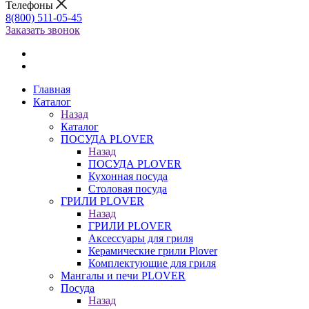
Телефоны
8(800) 511-05-45
Заказать звонок
Главная
Каталог
Назад
Каталог
ПОСУДА PLOVER
Назад
ПОСУДА PLOVER
Кухонная посуда
Столовая посуда
ГРИЛИ PLOVER
Назад
ГРИЛИ PLOVER
Аксессуары для гриля
Керамические грили Plover
Комплектующие для гриля
Мангалы и печи PLOVER
Посуда
Назад