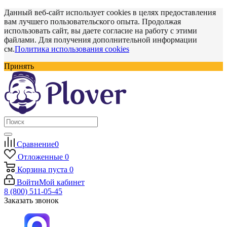
Данный веб-сайт использует cookies в целях предоставления
вам лучшего пользовательского опыта. Продолжая
использовать сайт, вы даете согласие на работу с этими
файлами. Для получения дополнительной информации
см.
Политика использования cookies
Принять
Сравнение
0
Отложенные
0
Корзина
пуста
0
Войти
Мой кабинет
8 (800) 511-05-45
Заказать звонок