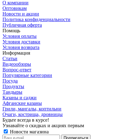
О компании
Оптовикам
Новости и акции
Политика конфиденциальности
Публичная оферта
Помощь
Условия оплаты
Условия доставки
Условия возврата
Информация
Статьи
Видеообзоры
Вопрос-ответ
Популярные категории
Посуда
Продукты
Тандыры
Казаны и саджи
Афганские казаны
Грили, мангалы, коптильни
Очаги, кострища, дровницы
Будьте всегда в курсе!
Узнавайте о скидках и акциях первым
Новости магазина