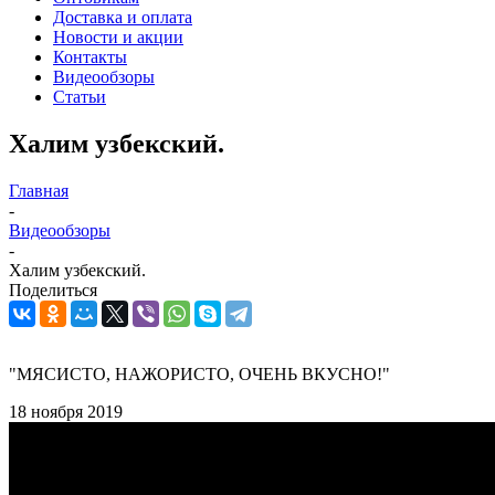
Доставка и оплата
Новости и акции
Контакты
Видеообзоры
Статьи
Халим узбекский.
Главная
-
Видеообзоры
-
Халим узбекский.
Поделиться
"МЯСИСТО, НАЖОРИСТО, ОЧЕНЬ ВКУСНО!"
18 ноября 2019