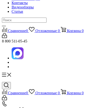
Контакты
Видеообзоры
Статьи
Сравнение
0
Отложенные
0
Корзина
0
8 800 511-05-45
Сравнение
0
Отложенные
0
Корзина
0