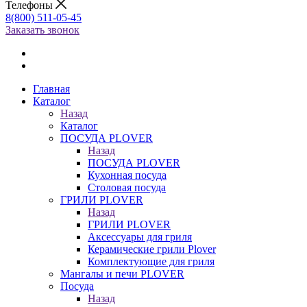
Телефоны
8(800) 511-05-45
Заказать звонок
Главная
Каталог
Назад
Каталог
ПОСУДА PLOVER
Назад
ПОСУДА PLOVER
Кухонная посуда
Столовая посуда
ГРИЛИ PLOVER
Назад
ГРИЛИ PLOVER
Аксессуары для гриля
Керамические грили Plover
Комплектующие для гриля
Мангалы и печи PLOVER
Посуда
Назад