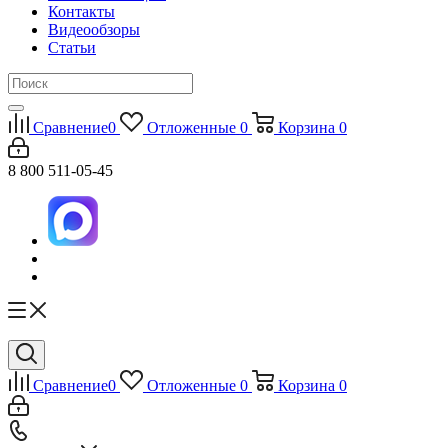
Контакты
Видеообзоры
Статьи
Сравнение
0
Отложенные
0
Корзина
0
8 800 511-05-45
Сравнение
0
Отложенные
0
Корзина
0