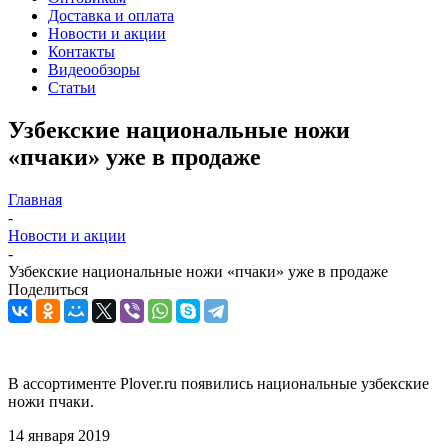
Доставка и оплата
Новости и акции
Контакты
Видеообзоры
Статьи
Узбекские национальные ножи
«пчаки» уже в продаже
Главная
-
Новости и акции
-
Узбекские национальные ножи «пчаки» уже в продаже
Поделиться
В ассортименте Plover.ru появились национальные узбекские
ножи пчаки.
14 января 2019