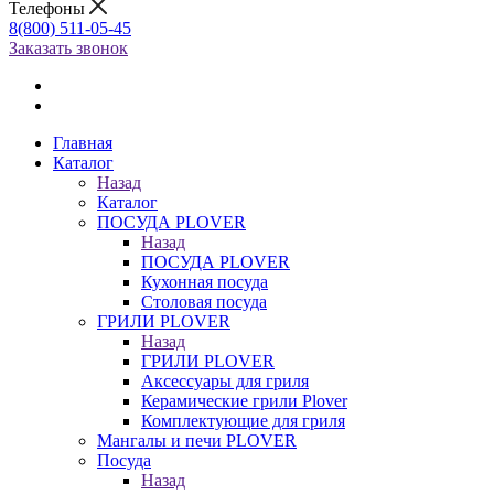
Телефоны
8(800) 511-05-45
Заказать звонок
Главная
Каталог
Назад
Каталог
ПОСУДА PLOVER
Назад
ПОСУДА PLOVER
Кухонная посуда
Столовая посуда
ГРИЛИ PLOVER
Назад
ГРИЛИ PLOVER
Аксессуары для гриля
Керамические грили Plover
Комплектующие для гриля
Мангалы и печи PLOVER
Посуда
Назад