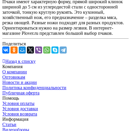
Пчаки имеют характерную форму, прямой широкий клинок
шириной до 5 см из углеродистой стали с односторонней
заточкой, тонкую круглую рукоять. Это кухонный,
хозяйственный нож, его предназначение – разделка мяса,
резка овощей. Разные ножи подходят для разных продуктов.
Ориентироваться нужно на размер лезвия. В интернет-
магазине Plover.ru представлен большой выбор пчаков.
Поделиться
Назад к списку
Компания
О компании
Оптовикам
Новости и акции
Политика конфиденциальности
Публичная оферта
Помощь
Условия оплаты
Условия доставки
Условия возврата
Информация
Статьи
Видеообзоры