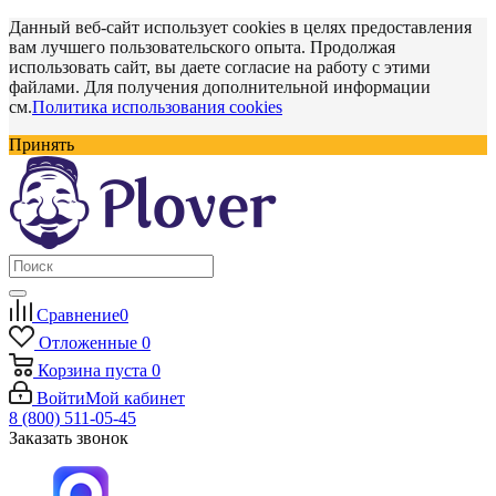
Данный веб-сайт использует cookies в целях предоставления
вам лучшего пользовательского опыта. Продолжая
использовать сайт, вы даете согласие на работу с этими
файлами. Для получения дополнительной информации
см.
Политика использования cookies
Принять
Сравнение
0
Отложенные
0
Корзина
пуста
0
Войти
Мой кабинет
8 (800) 511-05-45
Заказать звонок