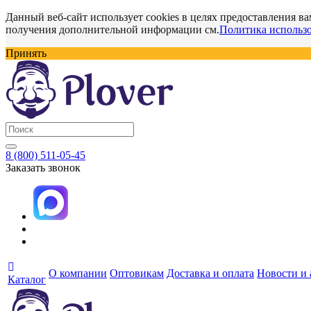
Данный веб-сайт использует cookies в целях предоставления ва
получения дополнительной информации см.
Политика использо
Принять
8 (800) 511-05-45
Заказать звонок
О компании
Оптовикам
Доставка и оплата
Новости и
Каталог