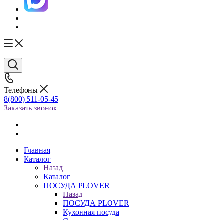
Телефоны
8(800) 511-05-45
Заказать звонок
Главная
Каталог
Назад
Каталог
ПОСУДА PLOVER
Назад
ПОСУДА PLOVER
Кухонная посуда