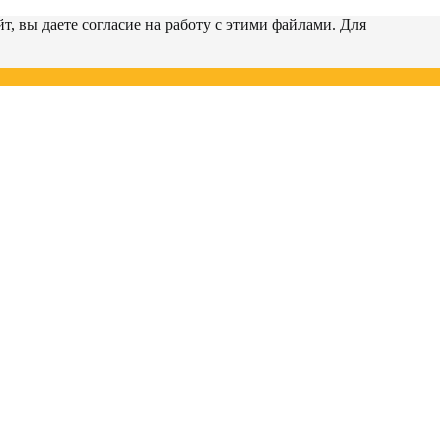
т, вы даете согласие на работу с этими файлами. Для