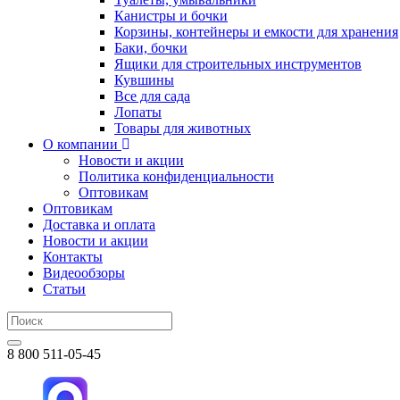
Канистры и бочки
Корзины, контейнеры и емкости для хранения
Баки, бочки
Ящики для строительных инструментов
Кувшины
Все для сада
Лопаты
Товары для животных
О компании
Новости и акции
Политика конфиденциальности
Оптовикам
Оптовикам
Доставка и оплата
Новости и акции
Контакты
Видеообзоры
Статьи
8 800 511-05-45