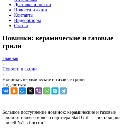
Доставка и оплата
Новости и акции
Контакты
Видеообзоры
Статьи
Новинки: керамические и газовые
грили
Главная
-
Новости и акции
-
Новинки: керамические и газовые грили
Поделиться
Большое поступление новинок: керамические и газовые
грили от нашего нового партнера Start Grill — поставщика
грилей №1 в России!