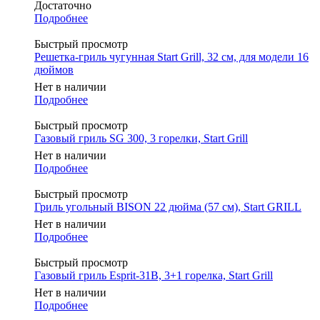
Достаточно
Подробнее
Быстрый просмотр
Решетка-гриль чугунная Start Grill, 32 см, для модели 16
дюймов
Нет в наличии
Подробнее
Быстрый просмотр
Газовый гриль SG 300, 3 горелки, Start Grill
Нет в наличии
Подробнее
Быстрый просмотр
Гриль угольный BISON 22 дюйма (57 см), Start GRILL
Нет в наличии
Подробнее
Быстрый просмотр
Газовый гриль Esprit-31B, 3+1 горелка, Start Grill
Нет в наличии
Подробнее