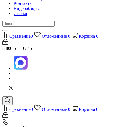
Контакты
Видеообзоры
Статьи
Сравнение
0
Отложенные
0
Корзина
0
8 800 511-05-45
Сравнение
0
Отложенные
0
Корзина
0