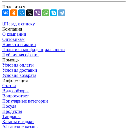
Поделиться
Назад к списку
Компания
О компании
Оптовикам
Новости и акции
Политика конфиденциальности
Публичная оферта
Помощь
Условия оплаты
Условия доставки
Условия возврата
Информация
Статьи
Видеообзоры
Вопрос-ответ
Популярные категории
Посуда
Продукты
Тандыры
Казаны и саджи
Афганские казаны