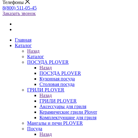
Телефоны
8(800) 511-05-45
Заказать звонок
Главная
Каталог
Назад
Каталог
ПОСУДА PLOVER
Назад
ПОСУДА PLOVER
Кухонная посуда
Столовая посуда
ГРИЛИ PLOVER
Назад
ГРИЛИ PLOVER
Аксессуары для гриля
Керамические грили Plover
Комплектующие для гриля
Мангалы и печи PLOVER
Посуда
Назад