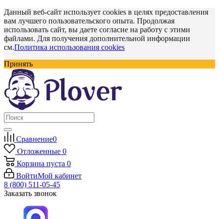
Данный веб-сайт использует cookies в целях предоставления
вам лучшего пользовательского опыта. Продолжая
использовать сайт, вы даете согласие на работу с этими
файлами. Для получения дополнительной информации
см.
Политика использования cookies
Принять
Сравнение
0
Отложенные
0
Корзина
пуста
0
Войти
Мой кабинет
8 (800) 511-05-45
Заказать звонок