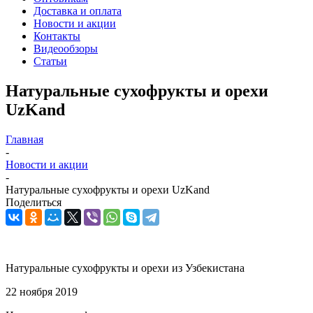
Доставка и оплата
Новости и акции
Контакты
Видеообзоры
Статьи
Натуральные сухофрукты и орехи
UzKand
Главная
-
Новости и акции
-
Натуральные сухофрукты и орехи UzKand
Поделиться
Натуральные сухофрукты и орехи из Узбекистана
22 ноября 2019