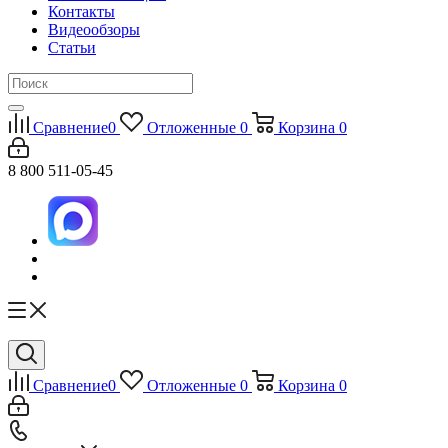
Контакты
Видеообзоры
Статьи
Сравнение
0
Отложенные
0
Корзина
0
8 800 511-05-45
Сравнение
0
Отложенные
0
Корзина
0