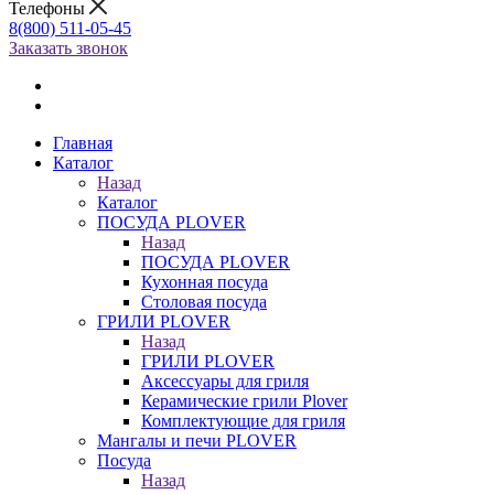
Телефоны
8(800) 511-05-45
Заказать звонок
Главная
Каталог
Назад
Каталог
ПОСУДА PLOVER
Назад
ПОСУДА PLOVER
Кухонная посуда
Столовая посуда
ГРИЛИ PLOVER
Назад
ГРИЛИ PLOVER
Аксессуары для гриля
Керамические грили Plover
Комплектующие для гриля
Мангалы и печи PLOVER
Посуда
Назад