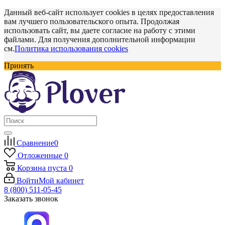
Данный веб-сайт использует cookies в целях предоставления
вам лучшего пользовательского опыта. Продолжая
использовать сайт, вы даете согласие на работу с этими
файлами. Для получения дополнительной информации
см.
Политика использования cookies
Принять
Сравнение
0
Отложенные
0
Корзина
пуста
0
Войти
Мой кабинет
8 (800) 511-05-45
Заказать звонок