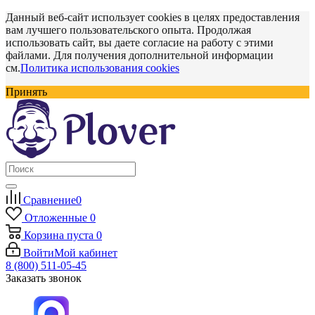
Данный веб-сайт использует cookies в целях предоставления
вам лучшего пользовательского опыта. Продолжая
использовать сайт, вы даете согласие на работу с этими
файлами. Для получения дополнительной информации
см.
Политика использования cookies
Принять
Сравнение
0
Отложенные
0
Корзина
пуста
0
Войти
Мой кабинет
8 (800) 511-05-45
Заказать звонок