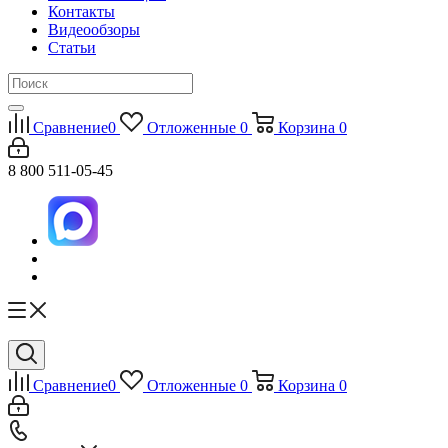
Контакты
Видеообзоры
Статьи
Сравнение
0
Отложенные
0
Корзина
0
8 800 511-05-45
Сравнение
0
Отложенные
0
Корзина
0