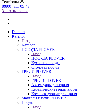
Телефоны
8(800) 511-05-45
Заказать звонок
Главная
Каталог
Назад
Каталог
ПОСУДА PLOVER
Назад
ПОСУДА PLOVER
Кухонная посуда
Столовая посуда
ГРИЛИ PLOVER
Назад
ГРИЛИ PLOVER
Аксессуары для гриля
Керамические грили Plover
Комплектующие для гриля
Мангалы и печи PLOVER
Посуда
Назад