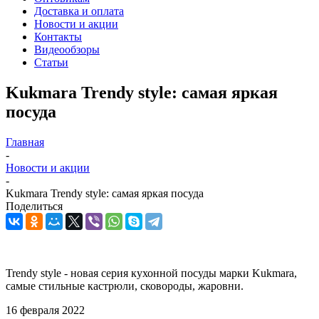
Доставка и оплата
Новости и акции
Контакты
Видеообзоры
Статьи
Kukmara Trendy style: самая яркая
посуда
Главная
-
Новости и акции
-
Kukmara Trendy style: самая яркая посуда
Поделиться
Trendy style - новая серия кухонной посуды марки Kukmara,
самые стильные кастрюли, сковороды, жаровни .
16 февраля 2022