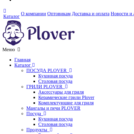
О компании
Оптовикам
Доставка и оплата
Новости и
Каталог
Меню
Главная
Каталог
ПОСУДА PLOVER
Кухонная посуда
Столовая посуда
ГРИЛИ PLOVER
Аксессуары для гриля
Керамические грили Plover
Комплектующие для гриля
Мангалы и печи PLOVER
Посуда
Кухонная посуда
Столовая посуда
Продукты