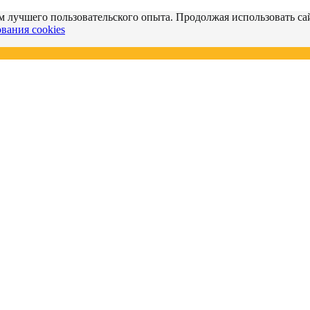
м лучшего пользовательского опыта. Продолжая использовать сай
вания cookies