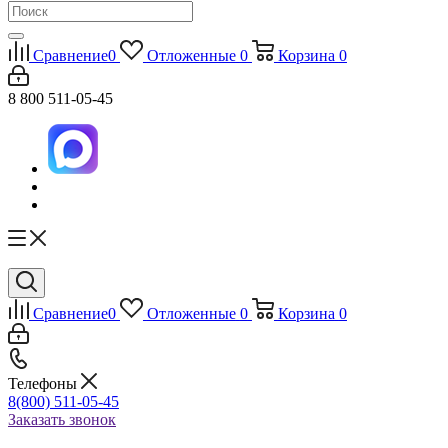
Сравнение
0
Отложенные
0
Корзина
0
8 800 511-05-45
Сравнение
0
Отложенные
0
Корзина
0
Телефоны
8(800) 511-05-45
Заказать звонок