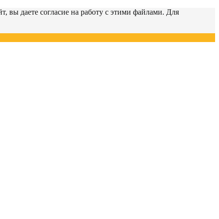
т, вы даете согласие на работу с этими файлами. Для