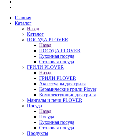
Главная
Каталог
Назад
Каталог
ПОСУДА PLOVER
Назад
ПОСУДА PLOVER
Кухонная посуда
Столовая посуда
ГРИЛИ PLOVER
Назад
ГРИЛИ PLOVER
Аксессуары для гриля
Керамические грили Plover
Комплектующие для гриля
Мангалы и печи PLOVER
Посуда
Назад
Посуда
Кухонная посуда
Столовая посуда
Продукты