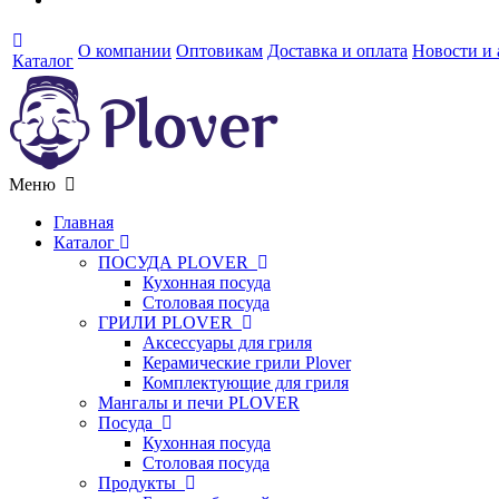
О компании
Оптовикам
Доставка и оплата
Новости и
Каталог
Меню
Главная
Каталог
ПОСУДА PLOVER
Кухонная посуда
Столовая посуда
ГРИЛИ PLOVER
Аксессуары для гриля
Керамические грили Plover
Комплектующие для гриля
Мангалы и печи PLOVER
Посуда
Кухонная посуда
Столовая посуда
Продукты