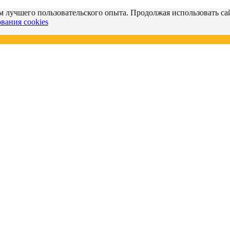
м лучшего пользовательского опыта. Продолжая использовать сай
вания cookies