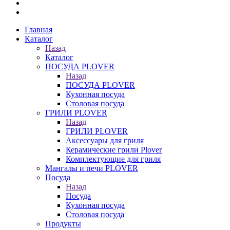
Главная
Каталог
Назад
Каталог
ПОСУДА PLOVER
Назад
ПОСУДА PLOVER
Кухонная посуда
Столовая посуда
ГРИЛИ PLOVER
Назад
ГРИЛИ PLOVER
Аксессуары для гриля
Керамические грили Plover
Комплектующие для гриля
Мангалы и печи PLOVER
Посуда
Назад
Посуда
Кухонная посуда
Столовая посуда
Продукты