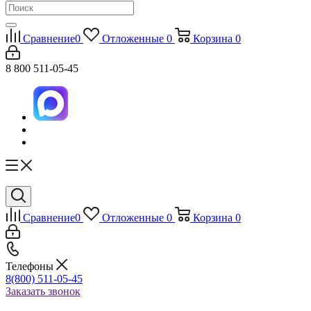
Сравнение
0
Отложенные
0
Корзина
0
8 800 511-05-45
Сравнение
0
Отложенные
0
Корзина
0
Телефоны
8(800) 511-05-45
Заказать звонок