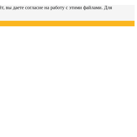
т, вы даете согласие на работу с этими файлами. Для