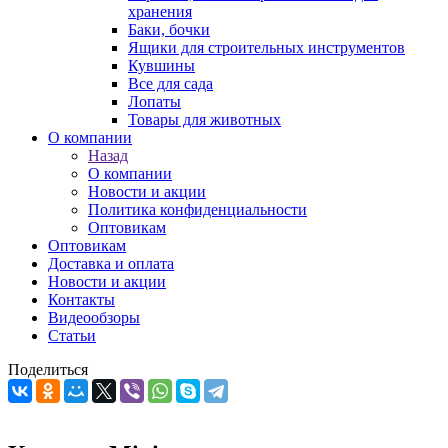
хранения
Баки, бочки
Ящики для строительных инструментов
Кувшины
Все для сада
Лопаты
Товары для животных
О компании
Назад
О компании
Новости и акции
Политика конфиденциальности
Оптовикам
Оптовикам
Доставка и оплата
Новости и акции
Контакты
Видеообзоры
Статьи
Поделиться