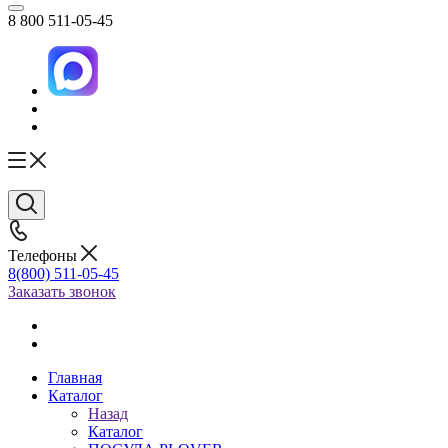
8 800 511-05-45
Телефоны
8(800) 511-05-45
Заказать звонок
Главная
Каталог
Назад
Каталог