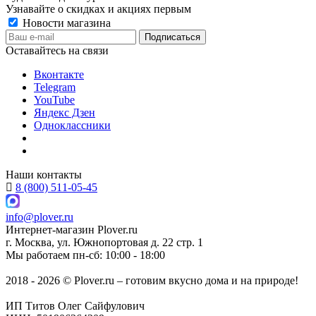
Узнавайте о скидках и акциях первым
Новости магазина
Оставайтесь на связи
Вконтакте
Telegram
YouTube
Яндекс Дзен
Одноклассники
Наши контакты
8 (800) 511-05-45
info@plover.ru
Интернет-магазин
Plover.ru
г. Москва
,
ул. Южнопортовая д. 22 стр. 1
Мы работаем
пн-сб: 10:00 - 18:00
2018 - 2026 © Plover.ru – готовим вкусно дома и на природе!
ИП Титов Олег Сайфулович