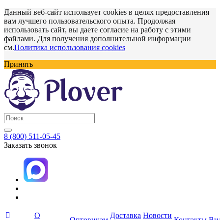
Данный веб-сайт использует cookies в целях предоставления
вам лучшего пользовательского опыта. Продолжая
использовать сайт, вы даете согласие на работу с этими
файлами. Для получения дополнительной информации
см.
Политика использования cookies
Принять
8 (800) 511-05-45
Заказать звонок
О
Доставка
Новости
Оптовикам
Контакты
Ви