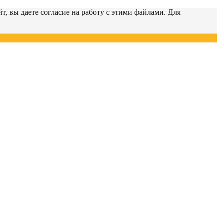
т, вы даете согласие на работу с этими файлами. Для