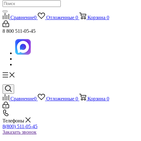
Сравнение
0
Отложенные
0
Корзина
0
8 800 511-05-45
Сравнение
0
Отложенные
0
Корзина
0
Телефоны
8(800) 511-05-45
Заказать звонок