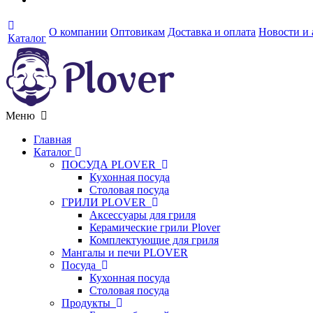
О компании
Оптовикам
Доставка и оплата
Новости и
Каталог
Меню
Главная
Каталог
ПОСУДА PLOVER
Кухонная посуда
Столовая посуда
ГРИЛИ PLOVER
Аксессуары для гриля
Керамические грили Plover
Комплектующие для гриля
Мангалы и печи PLOVER
Посуда
Кухонная посуда
Столовая посуда
Продукты