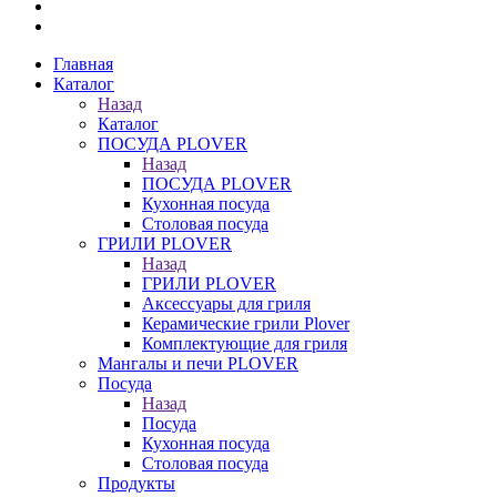
Главная
Каталог
Назад
Каталог
ПОСУДА PLOVER
Назад
ПОСУДА PLOVER
Кухонная посуда
Столовая посуда
ГРИЛИ PLOVER
Назад
ГРИЛИ PLOVER
Аксессуары для гриля
Керамические грили Plover
Комплектующие для гриля
Мангалы и печи PLOVER
Посуда
Назад
Посуда
Кухонная посуда
Столовая посуда
Продукты