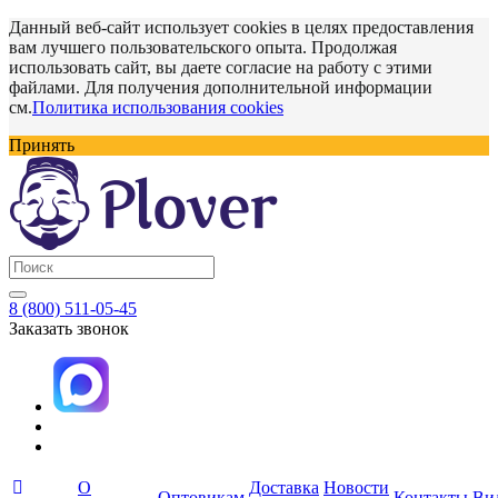
Данный веб-сайт использует cookies в целях предоставления
вам лучшего пользовательского опыта. Продолжая
использовать сайт, вы даете согласие на работу с этими
файлами. Для получения дополнительной информации
см.
Политика использования cookies
Принять
8 (800) 511-05-45
Заказать звонок
О
Доставка
Новости
Оптовикам
Контакты
Ви