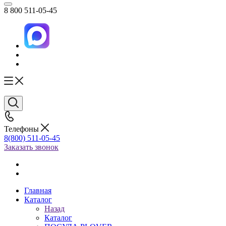
8 800 511-05-45
Телефоны
8(800) 511-05-45
Заказать звонок
Главная
Каталог
Назад
Каталог