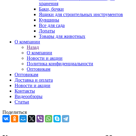
хранения
Баки, бочки
Ящики для строительных инструментов
Кувшины
Все для сада
Лопаты
Товары для животных
О компании
Назад
О компании
Новости и акции
Политика конфиденциальности
Оптовикам
Оптовикам
Доставка и оплата
Новости и акции
Контакты
Видеообзоры
Статьи
Поделиться