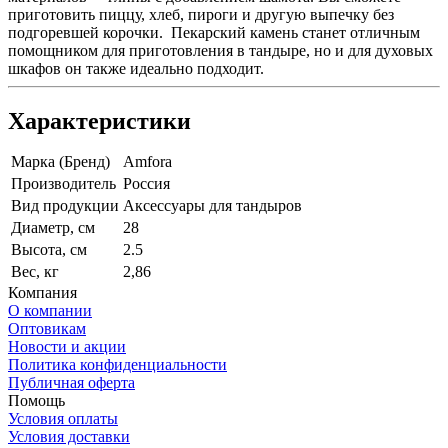
приготовить пиццу, хлеб, пироги и другую выпечку без
подгоревшей корочки. Пекарский камень станет отличным
помощником для приготовления в тандыре, но и для духовых
шкафов он также идеально подходит.
Характеристики
Марка (Бренд)
Amfora
Производитель
Россия
Вид продукции
Аксессуары для тандыров
Диаметр, см
28
Высота, см
2.5
Вес, кг
2,86
Компания
О компании
Оптовикам
Новости и акции
Политика конфиденциальности
Публичная оферта
Помощь
Условия оплаты
Условия доставки