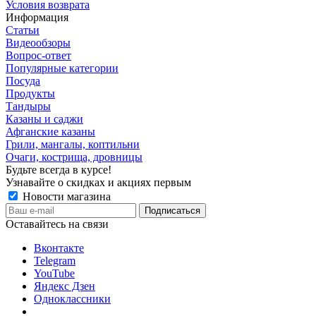
Условия возврата
Информация
Статьи
Видеообзоры
Вопрос-ответ
Популярные категории
Посуда
Продукты
Тандыры
Казаны и саджи
Афганские казаны
Грили, мангалы, коптильни
Очаги, кострища, дровницы
Будьте всегда в курсе!
Узнавайте о скидках и акциях первым
Новости магазина
Оставайтесь на связи
Вконтакте
Telegram
YouTube
Яндекс Дзен
Одноклассники