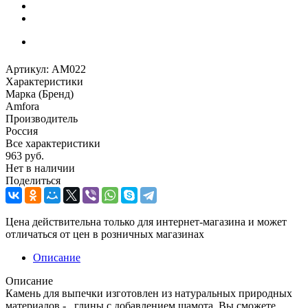
Артикул:
AM022
Характеристики
Марка (Бренд)
Amfora
Производитель
Россия
Все характеристики
963
руб.
Нет в наличии
Поделиться
Цена действительна только для интернет-магазина и может
отличаться от цен в розничных магазинах
Описание
Описание
Камень для выпечки изготовлен из натуральных природных
материалов - глины с добавлением шамота. Вы сможете